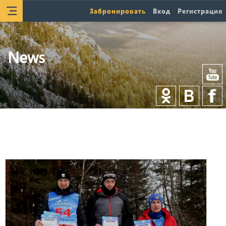
Забронировать
Вход
Регистрация
News