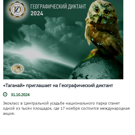
«Таганай» приглашает на Географический диктант
31.10.2024
Экокласс в Центральной усадьбе национального парка станет
одной из тысяч площадок, где 17 ноября состоится международная
акция.