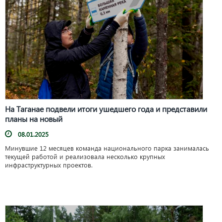
На Таганае подвели итоги ушедшего года и представили
планы на новый
08.01.2025
Минувшие 12 месяцев команда национального парка занималась
текущей работой и реализовала несколько крупных
инфраструктурных проектов.