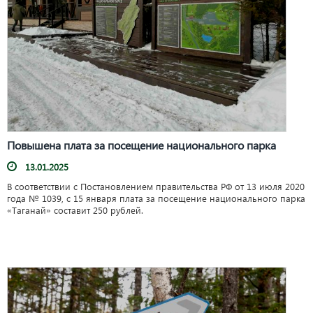
Повышена плата за посещение национального парка
13.01.2025
В соответствии с Постановлением правительства РФ от 13 июля 2020
года № 1039, с 15 января плата за посещение национального парка
«Таганай» составит 250 рублей.