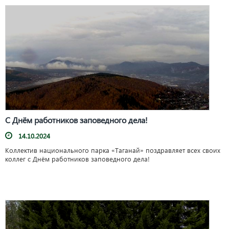
С Днём работников заповедного дела!
14.10.2024
Коллектив национального парка «Таганай» поздравляет всех своих
коллег с Днём работников заповедного дела!