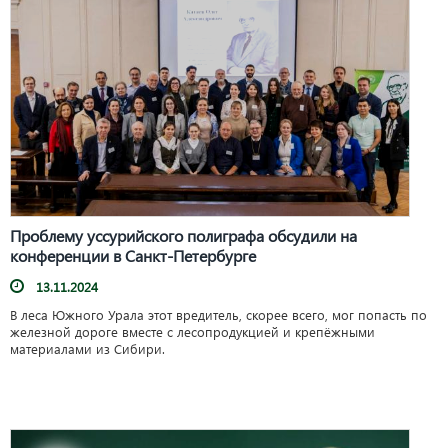
Проблему уссурийского полиграфа обсудили на
конференции в Санкт-Петербурге
13.11.2024
В леса Южного Урала этот вредитель, скорее всего, мог попасть по
железной дороге вместе с лесопродукцией и крепёжными
материалами из Сибири.