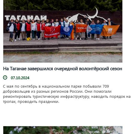
На Таганае завершился очередной волонтёрский сезон
07.10.2024
С мая по сентябрь в национальном парке побывали 709
добровольцев из разных регионов России. Они помогали
ремонтировать туристическую инфраструктуру, наводить порядок на
тропах, проводить праздники.