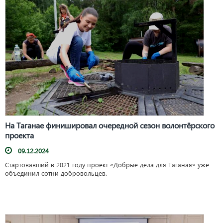
На Таганае финишировал очередной сезон волонтёрского
проекта
09.12.2024
Стартовавший в 2021 году проект «Добрые дела для Таганая» уже
объединил сотни добровольцев.