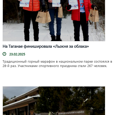
На Таганае финишировала «Лыжня за облака»
23.02.2025
Традиционный горный марафон в национальном парке состоялся в
28-й раз. Участниками спортивного праздника стали 267 человек.