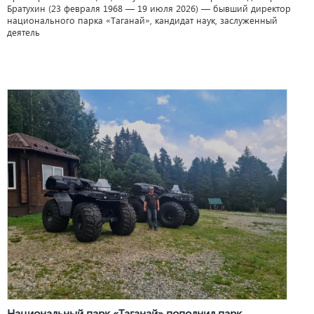
Братухин (23 февраля 1968 — 19 июля 2026) — бывший директор
национального парка «Таганай», кандидат наук, заслуженный
деятель
Национальный парк «Таганай» пополнил парк