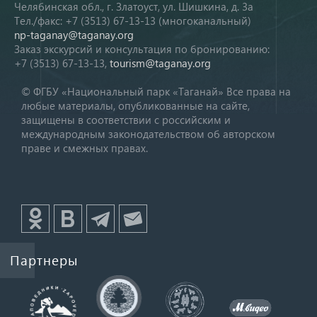
Челябинская обл., г. Златоуст, ул. Шишкина, д. 3а
Тел./факс: +7 (3513) 67-13-13 (многоканальный)
np-taganay@taganay.org
Заказ экскурсий и консультация по бронированию:
+7 (3513) 67-13-13,
tourism@taganay.org
© ФГБУ «Национальный парк «Таганай» Все права на
любые материалы, опубликованные на сайте,
защищены в соответствии с российским и
международным законодательством об авторском
праве и смежных правах.
Партнеры