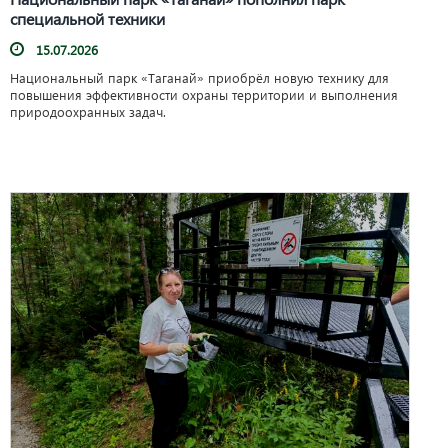
специальной техники
15.07.2026
Национальный парк «Таганай» приобрёл новую технику для
повышения эффективности охраны территории и выполнения
природоохранных задач.