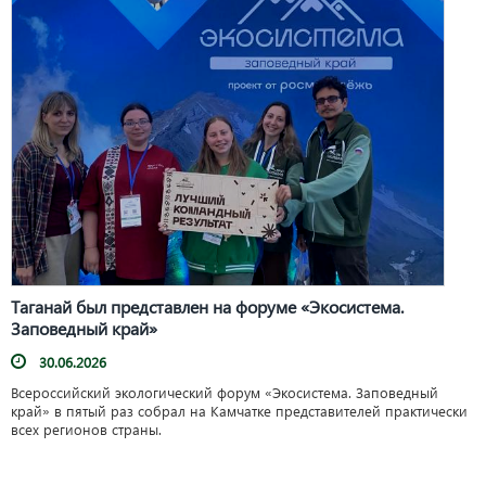
Таганай был представлен на форуме «Экосистема.
Заповедный край»
30.06.2026
Всероссийский экологический форум «Экосистема. Заповедный
край» в пятый раз собрал на Камчатке представителей практически
всех регионов страны.