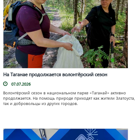
На Таганае продолжается волонтёрский сезон
07.07.2026
Волонтёрский сезон в национальном парке «Таганай» активно
продолжается. На помощь природе приходят как жители Златоуста,
так и добровольцы из других городов.