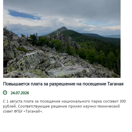
Повышается плата за разрешение на посещение Таганая
24.07.2026
С 1 августа плата за посещение национального парка составит 300
рублей. Соответствующее решение принял научно-технический
совет ФГБУ «Таганай».