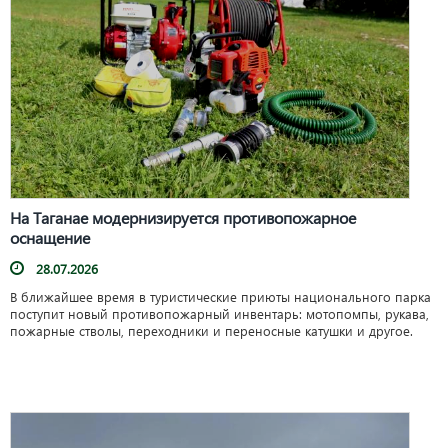
На Таганае модернизируется противопожарное
оснащение
28.07.2026
В ближайшее время в туристические приюты национального парка
поступит новый противопожарный инвентарь: мотопомпы, рукава,
пожарные стволы, переходники и переносные катушки и другое.