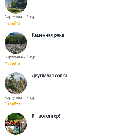
Виртуальный тур
Перейти
Каменная река
Виртуальный тур
Перейти
Двуглавая сопка
Виртуальный тур
Перейти
Я - волонтер!