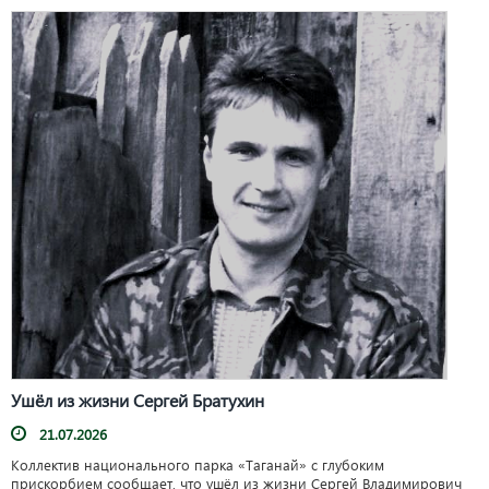
Ушёл из жизни Сергей Братухин
21.07.2026
Коллектив национального парка «Таганай» с глубоким
прискорбием сообщает, что ушёл из жизни Сергей Владимирович