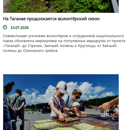
На Таганае продолжается волонтёрский сезон
15.07.2026
Совместными усилиями волонтёров и сотрудников национального
парка обновлена маркировка на популярных маршрутах от приюта
«Таганай» до Стрелки, Заячьей поляны и Круглицы; от Заячьей
поляны до Откликного гребня.