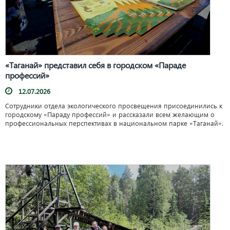
«Таганай» представил себя в городском «Параде
профессий»
12.07.2026
Сотрудники отдела экологического просвещения присоединились к
городскому «Параду профессий» и рассказали всем желающим о
профессиональных перспективах в национальном парке «Таганай».