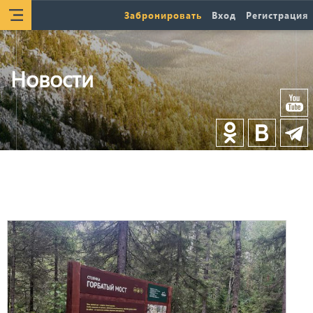
Забронировать
Вход
Регистрация
Новости