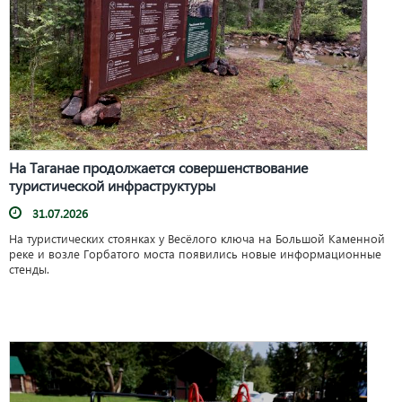
На Таганае продолжается совершенствование
туристической инфраструктуры
31.07.2026
На туристических стоянках у Весёлого ключа на Большой Каменной
реке и возле Горбатого моста появились новые информационные
стенды.