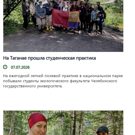
На Таганае прошла студенческая практика
07.07.2026
На ежегодной летней полевой практике в национальном парке
побывали студенты экологического факультета Челябинского
государственного университета.