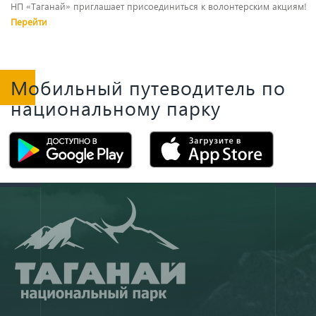
НП «Таганай» приглашает присоединиться к волонтерским акциям!
Перейти
Мобильный путеводитель по
национальному парку