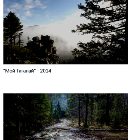
"Мой Таганай" - 2014