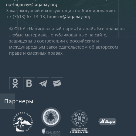
np-taganay@taganay.org
Заказ экскурсий и консультация по бронированию:
+7 (3513) 67-13-13,
tourism@taganay.org
© ФГБУ «Национальный парк «Таганай» Все права на
любые материалы, опубликованные на сайте,
защищены в соответствии с российским и
международным законодательством об авторском
праве и смежных правах.
Партнеры