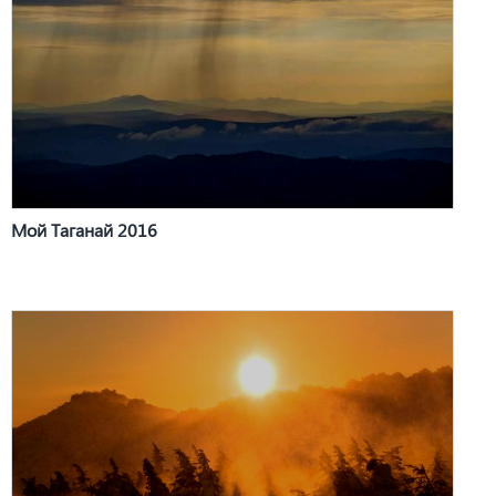
Мой Таганай 2016