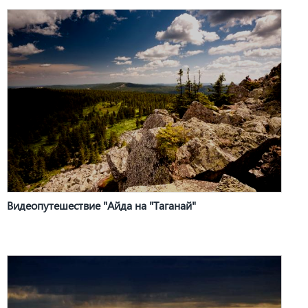
Видеопутешествие "Айда на "Таганай"