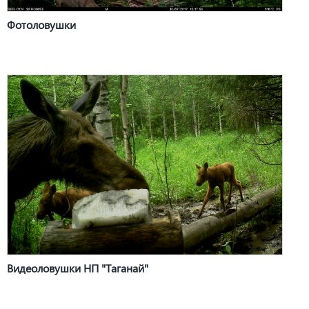
Фотоловушки
Видеоловушки НП "Таганай"