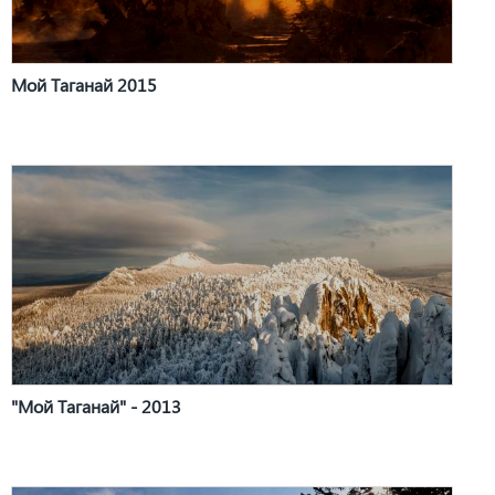
Мой Таганай 2015
"Мой Таганай" - 2013