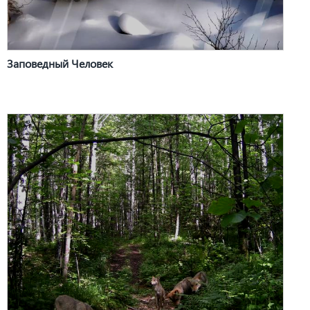
Заповедный Человек