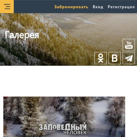
Забронировать
Вход
Регистрация
Галерея