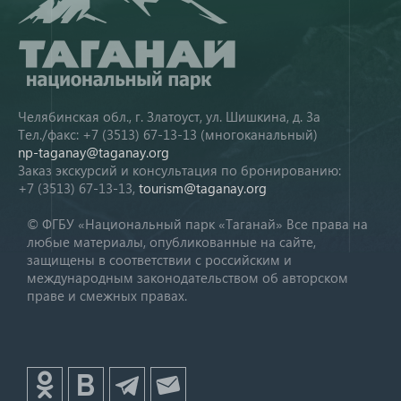
Челябинская обл., г. Златоуст, ул. Шишкина, д. 3а
Тел./факс: +7 (3513) 67-13-13 (многоканальный)
np-taganay@taganay.org
Заказ экскурсий и консультация по бронированию:
+7 (3513) 67-13-13,
tourism@taganay.org
© ФГБУ «Национальный парк «Таганай» Все права на
любые материалы, опубликованные на сайте,
защищены в соответствии с российским и
международным законодательством об авторском
праве и смежных правах.