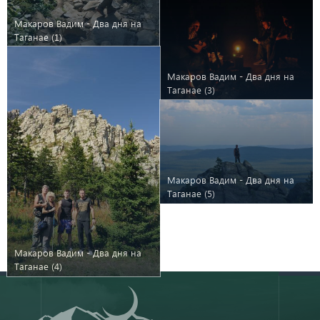
Макаров Вадим - Два дня на
Таганае (1)
Макаров Вадим - Два дня на
Таганае (3)
Макаров Вадим - Два дня на
Таганае (5)
Макаров Вадим - Два дня на
Таганае (4)