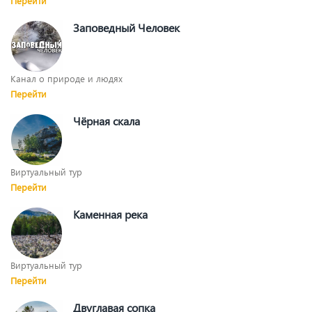
Перейти
Заповедный Человек
Канал о природе и людях
Перейти
Чёрная скала
Виртуальный тур
Перейти
Каменная река
Виртуальный тур
Перейти
Двуглавая сопка