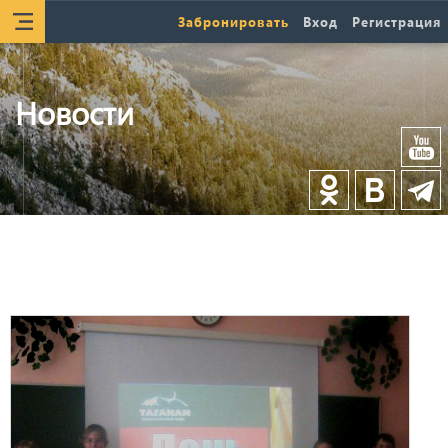
Забронировать
Вход
Регистрация
Новости