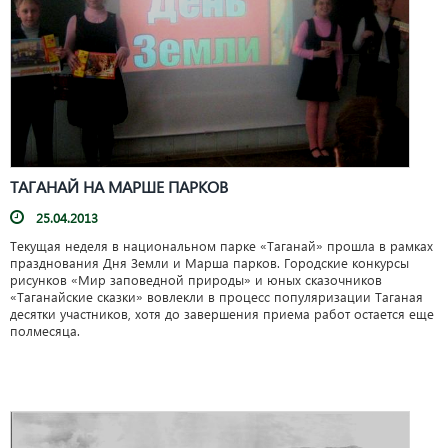
ТАГАНАЙ НА МАРШЕ ПАРКОВ
25.04.2013
Текущая неделя в национальном парке «Таганай» прошла в рамках
празднования Дня Земли и Марша парков. Городские конкурсы
рисунков «Мир заповедной природы» и юных сказочников
«Таганайские сказки» вовлекли в процесс популяризации Таганая
десятки участников, хотя до завершения приема работ остается еще
полмесяца.