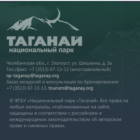
Челябинская обл., г. Златоуст, ул. Шишкина, д. 3а
Тел./факс: +7 (3513) 67-13-13 (многоканальный)
np-taganay@taganay.org
Заказ экскурсий и консультация по бронированию:
+7 (3513) 67-13-13,
tourism@taganay.org
© ФГБУ «Национальный парк «Таганай» Все права на
любые материалы, опубликованные на сайте,
защищены в соответствии с российским и
международным законодательством об авторском
праве и смежных правах.