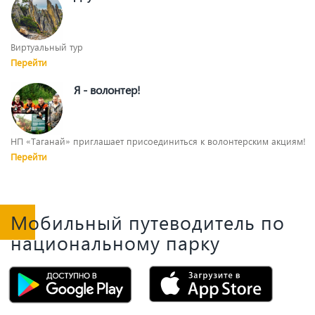
Виртуальный тур
Перейти
Я - волонтер!
НП «Таганай» приглашает присоединиться к волонтерским акциям!
Перейти
Мобильный путеводитель по
национальному парку