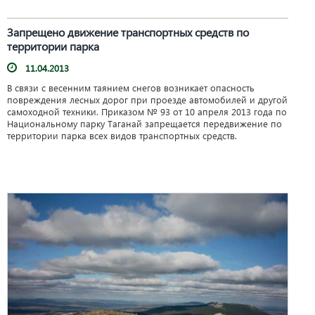
Запрещено движение транспортных средств по
территории парка
11.04.2013
В связи с весенним таянием снегов возникает опасность
повреждения лесных дорог при проезде автомобилей и другой
самоходной техники. Приказом № 93 от 10 апреля 2013 года по
Национальному парку Таганай запрещается передвижение по
территории парка всех видов транспортных средств.