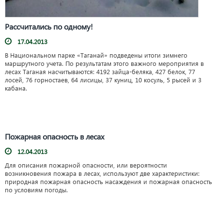
Рассчитались по одному!
17.04.2013
В Национальном парке «Таганай» подведены итоги зимнего
маршрутного учета. По результатам этого важного мероприятия в
лесах Таганая насчитываются: 4192 зайца-беляка, 427 белок, 77
лосей, 76 горностаев, 64 лисицы, 37 куниц, 10 косуль, 5 рысей и 3
кабана.
Пожарная опасность в лесах
12.04.2013
Для описания пожарной опасности, или вероятности
возникновения пожара в лесах, используют две характеристики:
природная пожарная опасность насаждения и пожарная опасность
по условиям погоды.