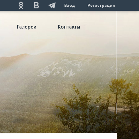
Вход
Регистрация
Галереи
Контакты