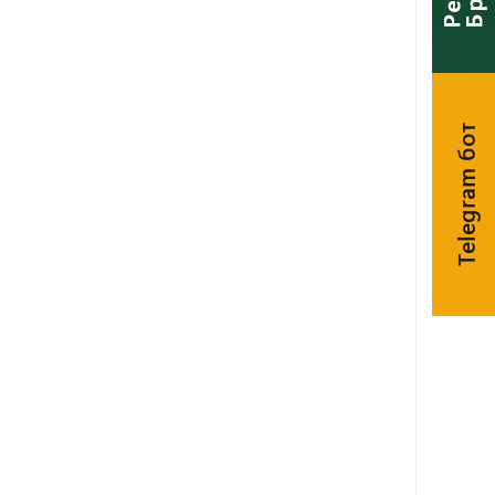
Telegram бот