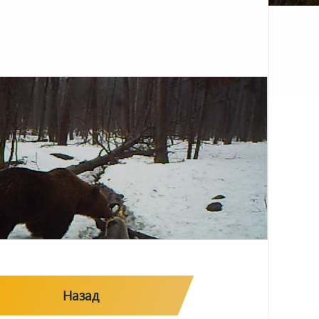
Назад