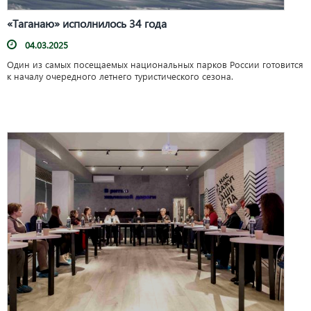
«Таганаю» исполнилось 34 года
04.03.2025
Один из самых посещаемых национальных парков России готовится
к началу очередного летнего туристического сезона.