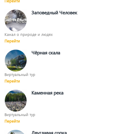
Перейти
Заповедный Человек
Канал о природе и людях
Перейти
Чёрная скала
Виртуальный тур
Перейти
Каменная река
Виртуальный тур
Перейти
Двуглавая сопка