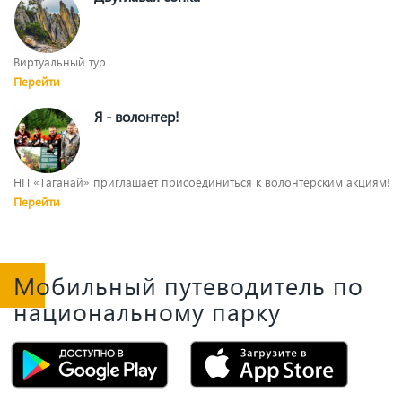
Виртуальный тур
Перейти
Я - волонтер!
НП «Таганай» приглашает присоединиться к волонтерским акциям!
Перейти
Мобильный путеводитель по
национальному парку