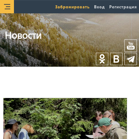
Забронировать
Вход
Регистрация
Новости