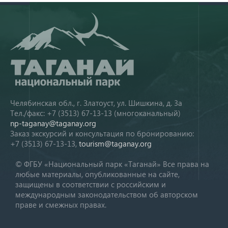
Челябинская обл., г. Златоуст, ул. Шишкина, д. 3а
Тел./факс: +7 (3513) 67-13-13 (многоканальный)
np-taganay@taganay.org
Заказ экскурсий и консультация по бронированию:
+7 (3513) 67-13-13,
tourism@taganay.org
© ФГБУ «Национальный парк «Таганай» Все права на
любые материалы, опубликованные на сайте,
защищены в соответствии с российским и
международным законодательством об авторском
праве и смежных правах.