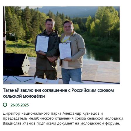
Таганай заключил соглашение с Российским союзом
сельской молодёжи
26.05.2025
Директор национального парка Александр Кузнецов и
председатель Челябинского отделения союза сельской молодёжи
Владислав Уланов подписали документ на молодёжном форуме.