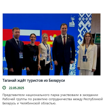
Таганай ждёт туристов из Беларуси
22.05.2025
Представители национального парка участвовали в заседании
Рабочей группы по развитию сотрудничества между Республикой
Беларусь и Челябинской областью.