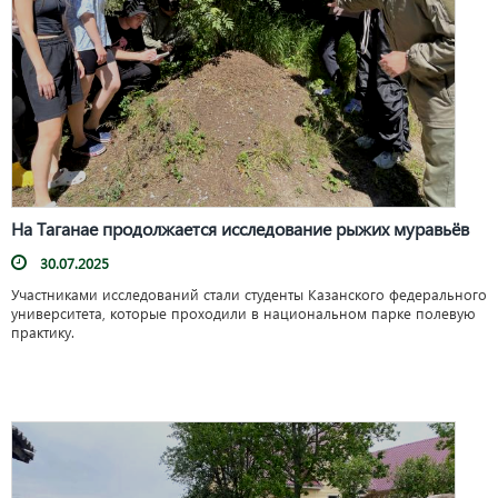
На Таганае продолжается исследование рыжих муравьёв
30.07.2025
Участниками исследований стали студенты Казанского федерального
университета, которые проходили в национальном парке полевую
практику.