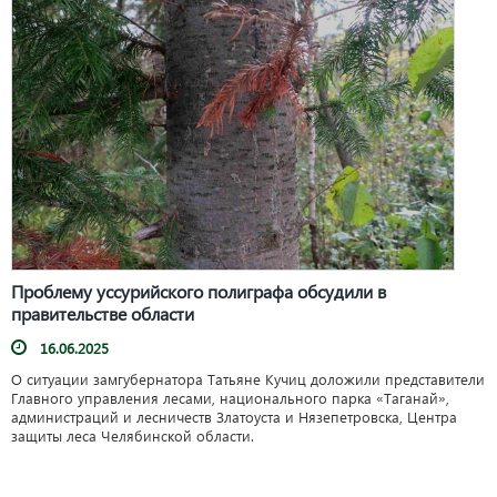
Проблему уссурийского полиграфа обсудили в
правительстве области
16.06.2025
О ситуации замгубернатора Татьяне Кучиц доложили представители
Главного управления лесами, национального парка «Таганай»,
администраций и лесничеств Златоуста и Нязепетровска, Центра
защиты леса Челябинской области.