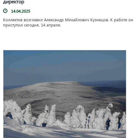
директор
14.04.2025
Коллектив возглавил Александр Михайлович Кузнецов. К работе он
приступил сегодня, 14 апреля.