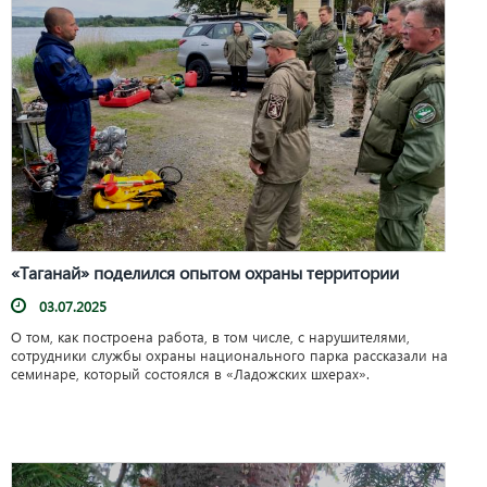
«Таганай» поделился опытом охраны территории
03.07.2025
О том, как построена работа, в том числе, с нарушителями,
сотрудники службы охраны национального парка рассказали на
семинаре, который состоялся в «Ладожских шхерах».