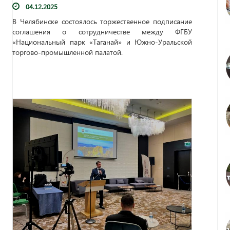
04.12.2025
В Челябинске состоялось торжественное подписание
соглашения о сотрудничестве между ФГБУ
«Национальный парк «Таганай» и Южно-Уральской
торгово-промышленной палатой.