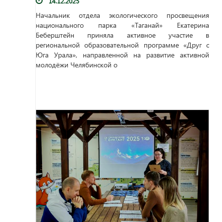
14.12.2025
Начальник отдела экологического просвещения
национального парка «Таганай» Екатерина
Беберштейн приняла активное участие в
региональной образовательной программе «Друг с
Юга Урала», направленной на развитие активной
молодёжи Челябинской о