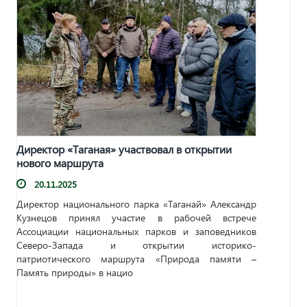
Директор «Таганая» участвовал в открытии
нового маршрута
20.11.2025
Директор национального парка «Таганай» Александр
Кузнецов принял участие в рабочей встрече
Ассоциации национальных парков и заповедников
Северо-Запада и открытии историко-
патриотического маршрута «Природа памяти –
Память природы» в нацио