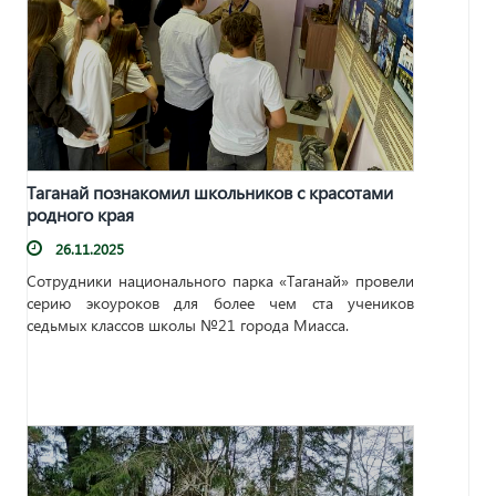
Таганай познакомил школьников с красотами
родного края
26.11.2025
Сотрудники национального парка «Таганай» провели
серию экоуроков для более чем ста учеников
седьмых классов школы №21 города Миасса.