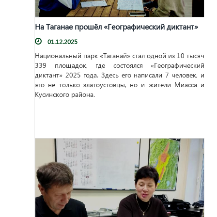
На Таганае прошёл «Географический диктант»
01.12.2025
Национальный парк «Таганай» стал одной из 10 тысяч
339 площадок, где состоялся «Географический
диктант» 2025 года. Здесь его написали 7 человек, и
это не только златоустовцы, но и жители Миасса и
Кусинского района.