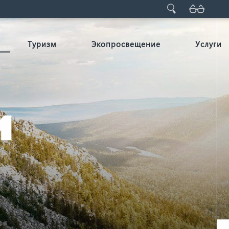
Туризм
Экопросвещение
Услуги