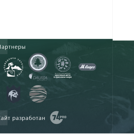
Партнеры
Сайт разработан