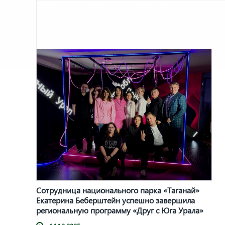
Сотрудница национального парка «Таганай»
Екатерина Беберштейн успешно завершила
региональную программу «Друг с Юга Урала»