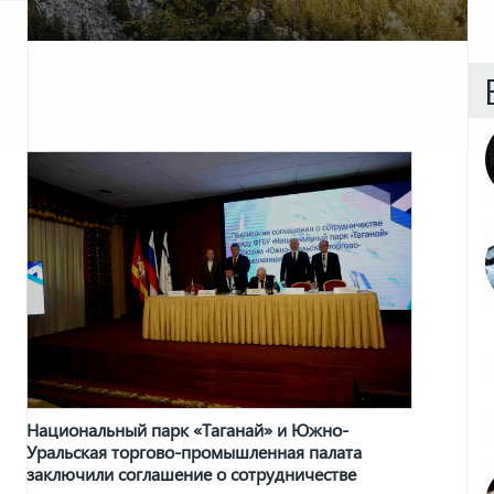
Национальный парк «Таганай» и Южно-
Уральская торгово-промышленная палата
заключили соглашение о сотрудничестве