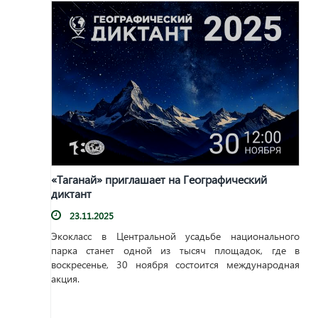
«Таганай» приглашает на Географический
диктант
23.11.2025
Экокласс в Центральной усадьбе национального
парка станет одной из тысяч площадок, где в
воскресенье, 30 ноября состоится международная
акция.