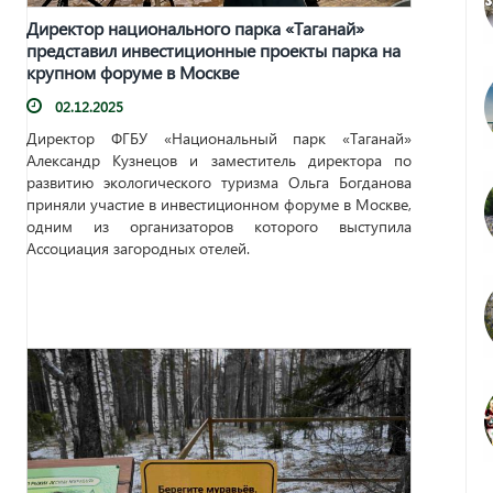
Директор национального парка «Таганай»
представил инвестиционные проекты парка на
крупном форуме в Москве
02.12.2025
Директор ФГБУ «Национальный парк «Таганай»
Александр Кузнецов и заместитель директора по
развитию экологического туризма Ольга Богданова
приняли участие в инвестиционном форуме в Москве,
одним из организаторов которого выступила
Ассоциация загородных отелей.