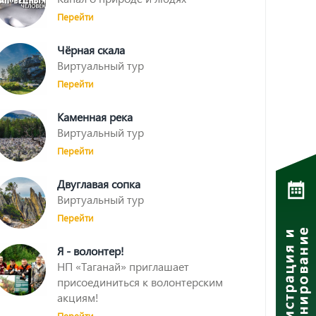
Перейти
Чёрная скала
Виртуальный тур
Перейти
Каменная река
Виртуальный тур
Перейти
Двуглавая сопка
Виртуальный тур
Перейти
Я - волонтер!
НП «Таганай» приглашает
присоединиться к волонтерским
акциям!
Перейти