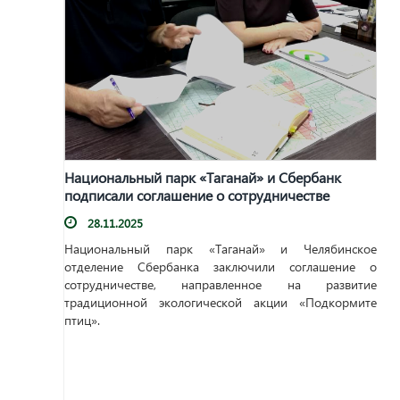
Национальный парк «Таганай» и Сбербанк
подписали соглашение о сотрудничестве
28.11.2025
Национальный парк «Таганай» и Челябинское
отделение Сбербанка заключили соглашение о
сотрудничестве, направленное на развитие
традиционной экологической акции «Подкормите
птиц».