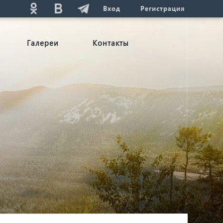
Вход
Регистрация
Галереи
Контакты