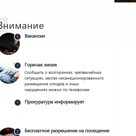
Внимание
Вакансии
!
Горячая линия
!
Сообщить о возгораниях, чрезвычайных
ситуациях, местах несанкционированного
размещения отходов и иных
нарушениях можно по телефонам
Прокуратура информирует
!
Бесплатное разрешение на посещение
!