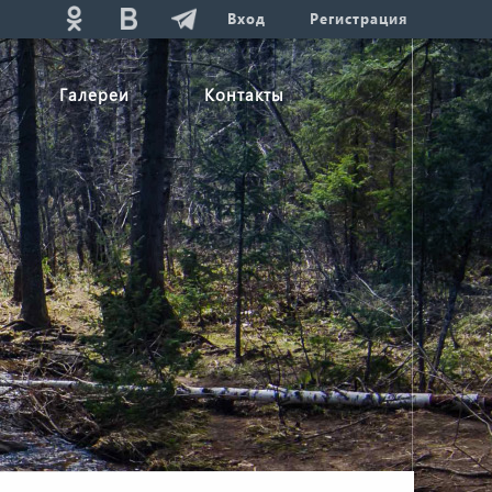
Вход
Регистрация
Галереи
Контакты