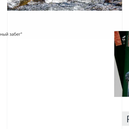
ный забег"