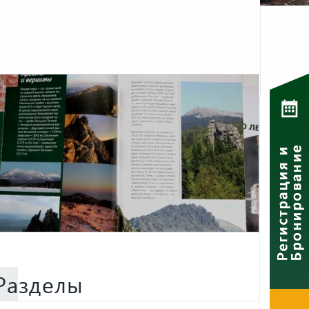
Разделы