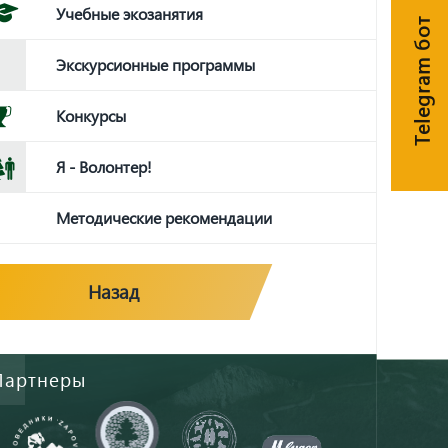
Учебные экозанятия
Telegram бот
Экскурсионные программы
Конкурсы
Я - Волонтер!
Методические рекомендации
Назад
Партнеры