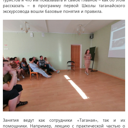
рассказать – в программу первой Школы таганайского
экскурсовода вошли базовые понятия и правила.
Занятия ведут как сотрудники «Таганая», так и их
помощники. Например, лекцию с практической частью о