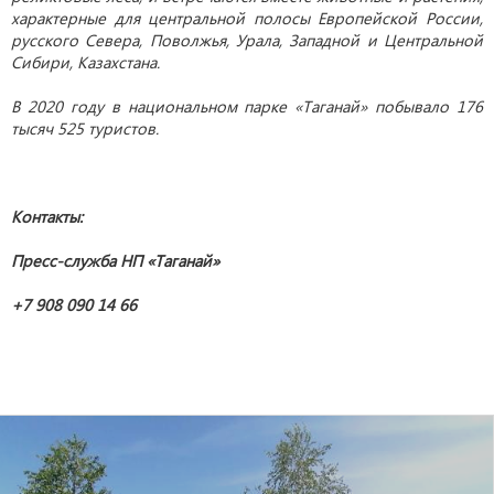
характерные для центральной полосы Европейской России,
русского Севера, Поволжья, Урала, Западной и Центральной
Сибири, Казахстана.
В 2020 году в национальном парке «Таганай» побывало 176
тысяч 525 туристов.
Контакты:
Пресс-служба НП «Таганай»
+7 908 090 14 66