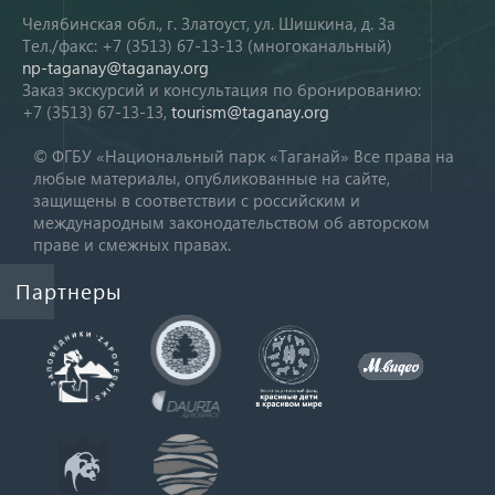
Челябинская обл., г. Златоуст, ул. Шишкина, д. 3а
Тел./факс: +7 (3513) 67-13-13 (многоканальный)
np-taganay@taganay.org
Заказ экскурсий и консультация по бронированию:
+7 (3513) 67-13-13,
tourism@taganay.org
© ФГБУ «Национальный парк «Таганай» Все права на
любые материалы, опубликованные на сайте,
защищены в соответствии с российским и
международным законодательством об авторском
праве и смежных правах.
Партнеры