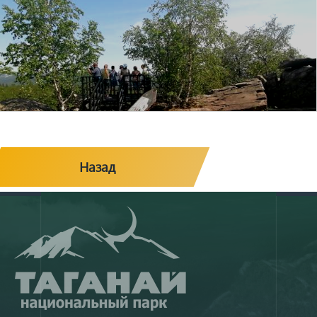
Назад