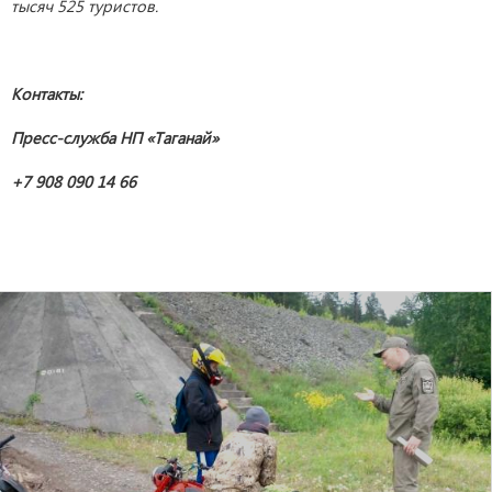
тысяч 525 туристов.
Контакты:
Пресс-служба НП «Таганай»
+7 908 090 14 66