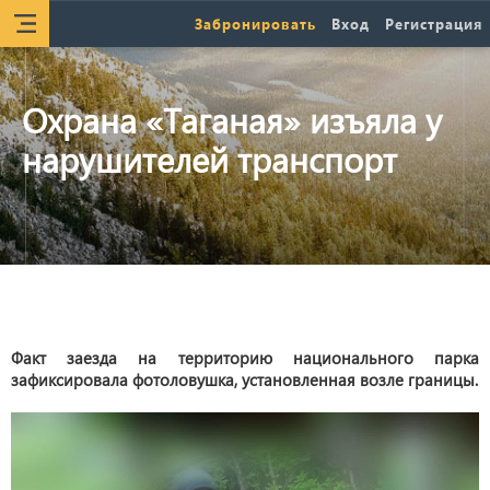
Забронировать
Вход
Регистрация
Охрана «Таганая» изъяла у
нарушителей транспорт
Факт заезда на территорию национального парка
зафиксировала фотоловушка, установленная возле границы.