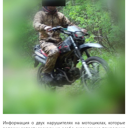
Информация о двух нарушителях на мотоциклах, которые