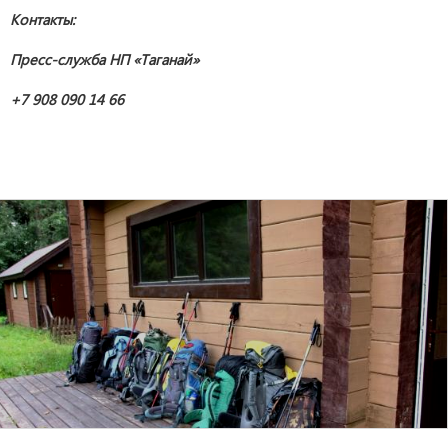
Контакты:
Пресс-служба НП «Таганай»
+7 908 090 14 66