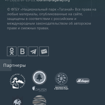
© ФГБУ «Национальный парк «Таганай» Все права на
любые материалы, опубликованные на сайте,
защищены в соответствии с российским и
международным законодательством об авторском
праве и смежных правах.
Партнеры