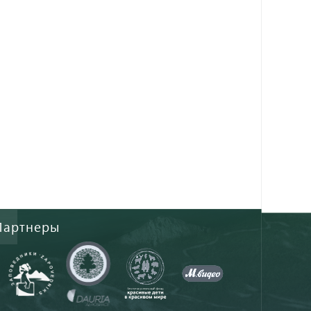
Партнеры