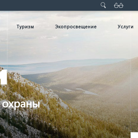
Туризм
Экопросвещение
Услуги
 охраны