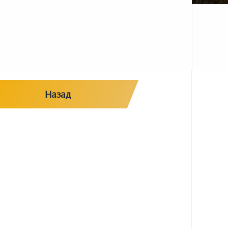
Назад