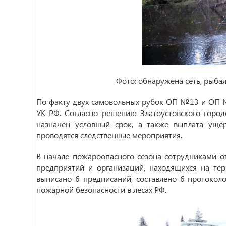
Фото: обнаружена сеть, рыба
По факту двух самовольных рубок ОП №13 и ОП №
УК РФ. Согласно решению Златоустовского город
назначен условный срок, а также выплата уще
проводятся следственные мероприятия.
В начале пожароопасного сезона сотрудниками о
предприятий и организаций, находящихся на тер
выписано 6 предписаний, составлено 6 протокол
пожарной безопасности в лесах РФ.