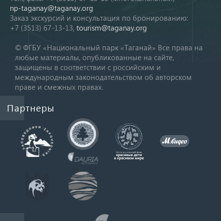
np-taganay@taganay.org
Заказ экскурсий и консультация по бронированию:
+7 (3513) 67-13-13,
tourism@taganay.org
© ФГБУ «Национальный парк «Таганай» Все права на
любые материалы, опубликованные на сайте,
защищены в соответствии с российским и
международным законодательством об авторском
праве и смежных правах.
Партнеры