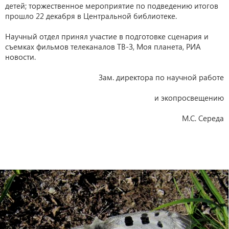
детей; торжественное мероприятие по подведению итогов
прошло 22 декабря в Центральной библиотеке.
Научный отдел принял участие в подготовке сценария и
съемках фильмов телеканалов ТВ-З, Моя планета, РИА
новости.
Зам. директора по научной работе
и экопросвещению
М.С. Середа