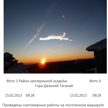
Фото 3 Район центральной усадьбы Фото 4.
Гора Дальний Таганай
15.02.2013 09:28 15.02.2013 09:29
Проведены снегомерные работы на постоянном маршруте