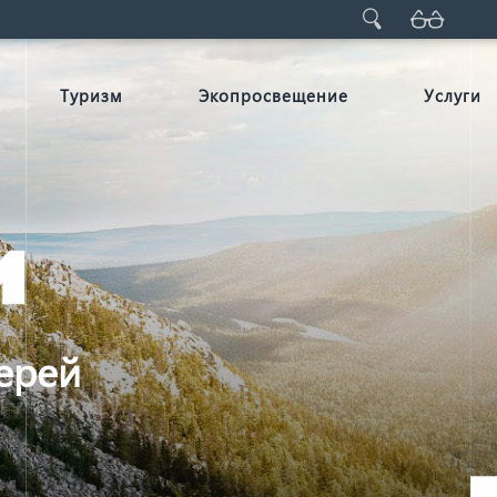
Туризм
Экопросвещение
Услуги
ерей