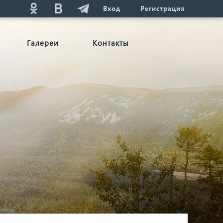
Вход
Регистрация
Галереи
Контакты