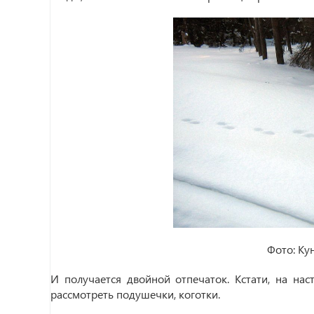
Фото: Ку
И получается двойной отпечаток. Кстати, на на
рассмотреть подушечки, коготки.