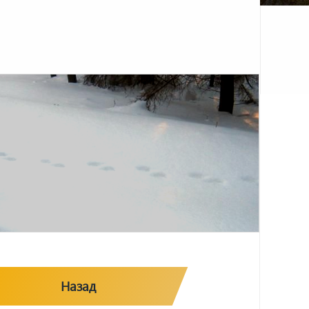
Назад