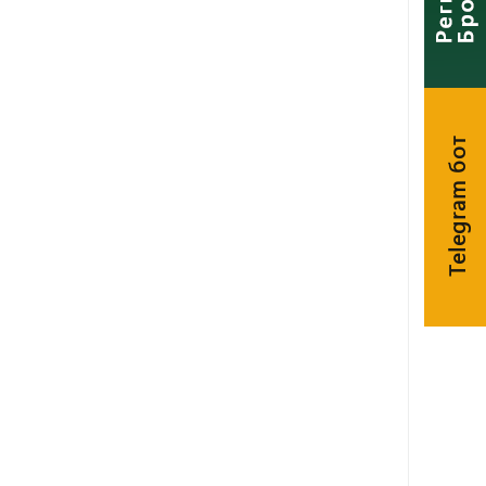
Telegram бот