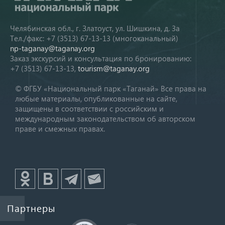
Челябинская обл., г. Златоуст, ул. Шишкина, д. 3а
Тел./факс: +7 (3513) 67-13-13 (многоканальный)
np-taganay@taganay.org
Заказ экскурсий и консультация по бронированию:
+7 (3513) 67-13-13,
tourism@taganay.org
© ФГБУ «Национальный парк «Таганай» Все права на
любые материалы, опубликованные на сайте,
защищены в соответствии с российским и
международным законодательством об авторском
праве и смежных правах.
Партнеры