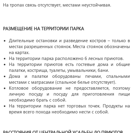
На тропах связь отсутствует, местами неустойчивая.
РАЗМЕЩЕНИЕ НА ТЕРРИТОРИИ ПАРКА
Длительные остановки и разведение костров – только в
местах разрешенных стоянок. Места стоянок обозначены
на картах.
На территории парка расположено 6 лесных приютов.
На территории приютов есть гостевые дома и общие
палатки, кострища, туалеты, умывальники, бани.
Дома и палатки оборудованы печами, спальными
местами с матрасами (спальное белье отсутствует).
Котловое оборудование не предоставляется, поэтому
личную посуду и посуду для приготовления пищи
необходимо брать с собой.
На территории парка нет торговых точек. Продукты на
время всего похода необходимо нести с собой.
РАССТОЯНИЯ ОТ ЦЕНТРАЛЬНОЙ УСАДЬБЫ ДО ПРИЮТОВ