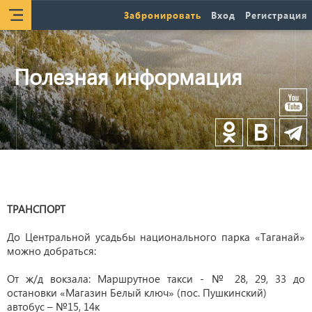
Забронировать
Вход
Регистрация
Полезная информация
ТРАНСПОРТ
До Центральной усадьбы национального парка «Таганай»
можно добраться:
От ж/д вокзала: Маршрутное такси - № 28, 29, 33 до
остановки «Магазин Белый ключ» (пос. Пушкинский)
автобус – №15, 14к