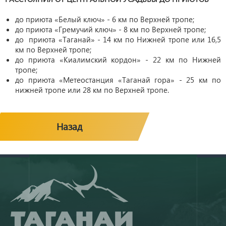
до приюта «Белый ключ» - 6 км по Верхней тропе;
до приюта «Гремучий ключ» - 8 км по Верхней тропе;
до приюта «Таганай» - 14 км по Нижней тропе или 16,5
км по Верхней тропе;
до приюта «Киалимский кордон» - 22 км по Нижней
тропе;
до приюта «Метеостанция «Таганай гора» - 25 км по
нижней тропе или 28 км по Верхней тропе.
Назад