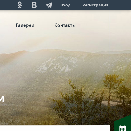
Вход
Регистрация
Галереи
Контакты
и