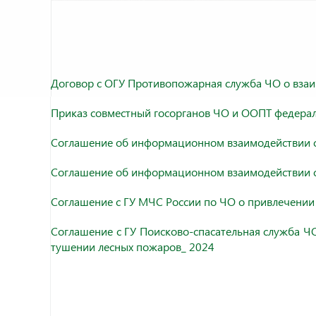
Договор с ОГУ Противопожарная служба ЧО о вза
Приказ совместный госорганов ЧО и ООПТ федерал
Соглашение об информационном взаимодействии с
Соглашение об информационном взаимодействии с
Соглашение с ГУ МЧС России по ЧО о привлечении 
Соглашение с ГУ Поисково-спасательная служба Ч
тушении лесных пожаров_ 2024