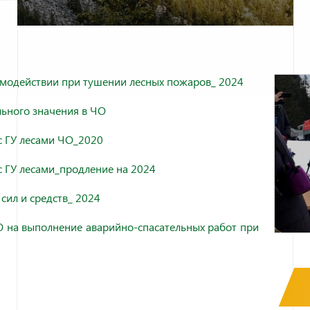
имодействии при тушении лесных пожаров_ 2024
ьного значения в ЧО
 ГУ лесами ЧО_2020
 ГУ лесами_продление на 2024
сил и средств_ 2024
О на выполнение аварийно-спасательных работ при