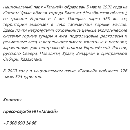
Национальный парк «Таганай» образован 5 марта 1991 года на
Южном Урале вблизи города Златоуст (Челябинская область),
на границе Европы и Азии. Площадь парка 568 кв. км,
территория включает в себя таганайский горный массив.
Здесь почти нетронутыми сохранились ценные экологические
системы: горные тундры и луга, подгольцовые редколесья и
реликтовые леса, и встречаются вместе животные и растения,
характерные для центральной полосы Европейской России,
русского Севера, Поволжья, Урала, Западной и Центральной
Сибири, Казахстана.
В 2020 году в национальном парке «Таганай» побывало 176
тысяч 525 туристов.
Контакты:
Пресс-служба НП «Таганай»
+7 908 090 14 66