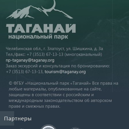
Челябинская обл., г. Златоуст, ул. Шишкина, д. 3а
Тел./факс: +7 (3513) 67-13-13 (многоканальный)
np-taganay@taganay.org
Заказ экскурсий и консультация по бронированию:
+7 (3513) 67-13-13,
tourism@taganay.org
© ФГБУ «Национальный парк «Таганай» Все права на
любые материалы, опубликованные на сайте,
защищены в соответствии с российским и
международным законодательством об авторском
праве и смежных правах.
Партнеры