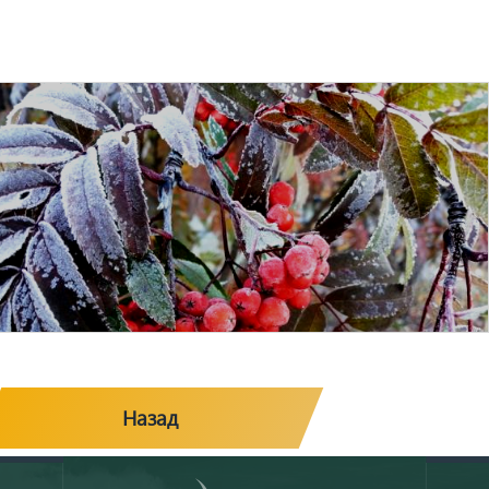
Назад