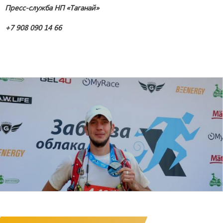
Пресс-служба НП «Таганай»
+7 908 090 14 66