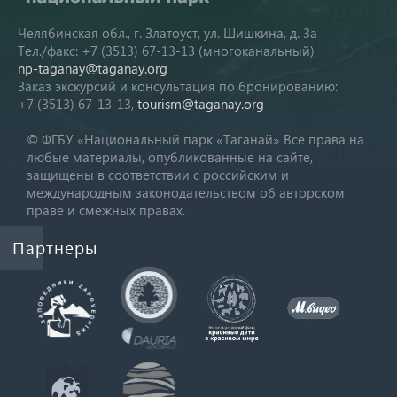
Челябинская обл., г. Златоуст, ул. Шишкина, д. 3а
Тел./факс: +7 (3513) 67-13-13 (многоканальный)
np-taganay@taganay.org
Заказ экскурсий и консультация по бронированию:
+7 (3513) 67-13-13,
tourism@taganay.org
© ФГБУ «Национальный парк «Таганай» Все права на
любые материалы, опубликованные на сайте,
защищены в соответствии с российским и
международным законодательством об авторском
праве и смежных правах.
Партнеры