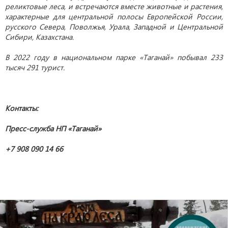
реликтовые леса, и встречаются вместе животные и растения,
характерные для центральной полосы Европейской России,
русского Севера, Поволжья, Урала, Западной и Центральной
Сибири, Казахстана.
В 2022 году в национальном парке «Таганай» побывал 233
тысяч 291 турист.
Контакты:
Пресс-служба НП «Таганай»
+7 908 090 14 66