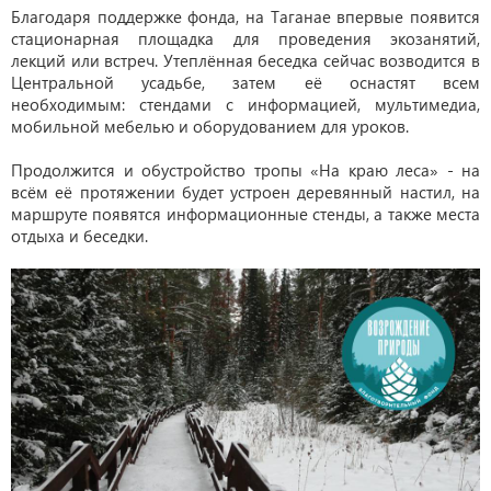
Благодаря поддержке фонда, на Таганае впервые появится
стационарная площадка для проведения экозанятий,
лекций или встреч. Утеплённая беседка сейчас возводится в
Центральной усадьбе, затем её оснастят всем
необходимым: стендами с информацией, мультимедиа,
мобильной мебелью и оборудованием для уроков.
Продолжится и обустройство тропы «На краю леса» - на
всём её протяжении будет устроен деревянный настил, на
маршруте появятся информационные стенды, а также места
отдыха и беседки.