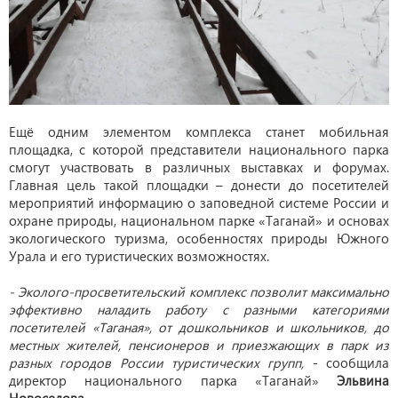
Ещё одним элементом комплекса станет мобильная
площадка, с которой представители национального парка
смогут участвовать в различных выставках и форумах.
Главная цель такой площадки – донести до посетителей
мероприятий информацию о заповедной системе России и
охране природы, национальном парке «Таганай» и основах
экологического туризма, особенностях природы Южного
Урала и его туристических возможностях.
- Эколого-просветительский комплекс позволит максимально
эффективно наладить работу с разными категориями
посетителей «Таганая», от дошкольников и школьников, до
местных жителей, пенсионеров и приезжающих в парк из
разных городов России туристических групп,
- сообщила
директор национального парка «Таганай»
Эльвина