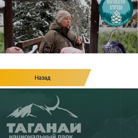
Назад