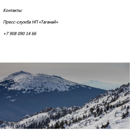
Контакты:
Пресс-служба НП «Таганай»
+7 908 090 14 66