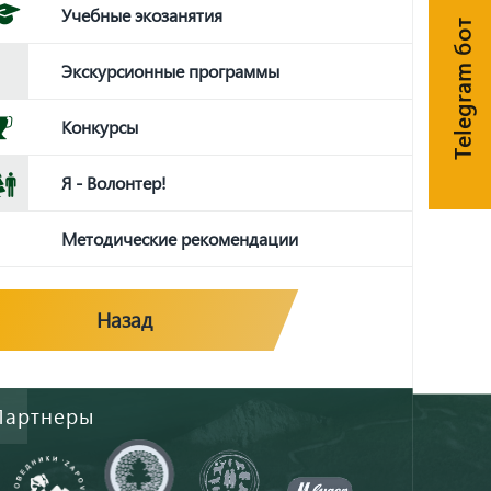
Учебные экозанятия
Telegram бот
Экскурсионные программы
Конкурсы
Я - Волонтер!
Методические рекомендации
Назад
Партнеры