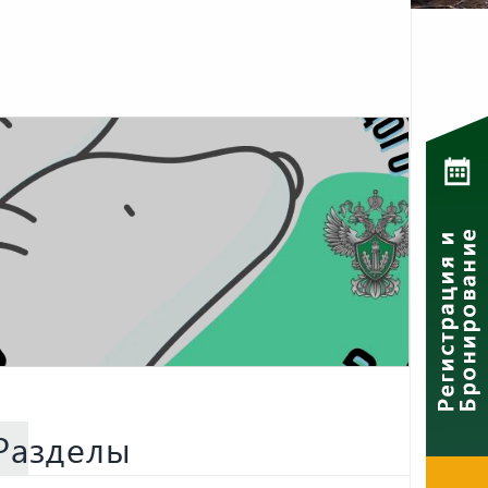
Разделы