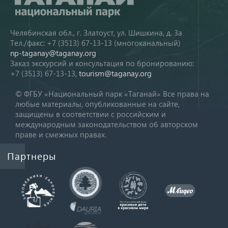
Челябинская обл., г. Златоуст, ул. Шишкина, д. 3а
Тел./факс: +7 (3513) 67-13-13 (многоканальный)
np-taganay@taganay.org
Заказ экскурсий и консультация по бронированию:
+7 (3513) 67-13-13,
tourism@taganay.org
© ФГБУ «Национальный парк «Таганай» Все права на
любые материалы, опубликованные на сайте,
защищены в соответствии с российским и
международным законодательством об авторском
праве и смежных правах.
Партнеры