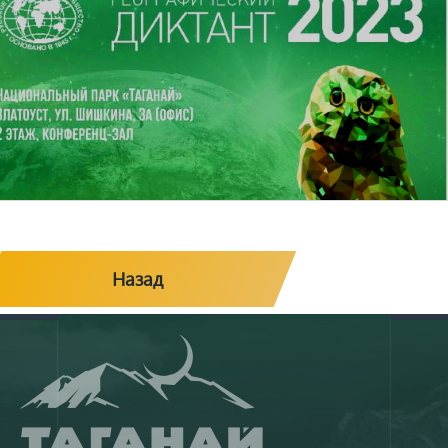
Назад