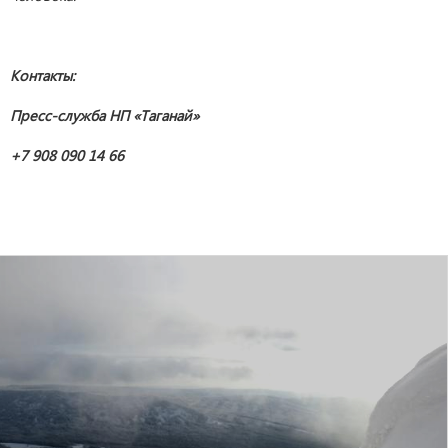
Контакты:
Пресс-служба НП «Таганай»
+7 908 090 14 66