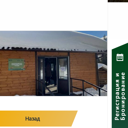
Назад