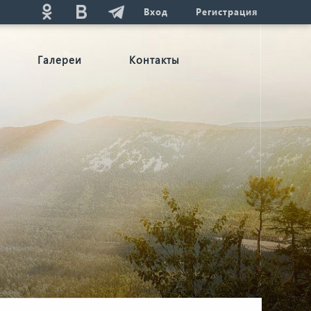
Вход
Регистрация
Галереи
Контакты