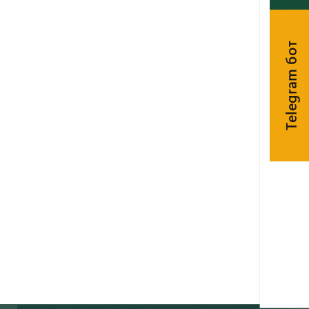
Telegram бот