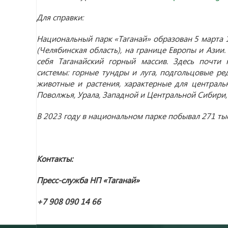
Для справки:
Национальный парк «Таганай» образован 5 марта 
(Челябинская область), на границе Европы и Азии.
себя Таганайский горный массив. Здесь почти 
системы: горные тундры и луга, подгольцовые ред
животные и растения, характерные для центральн
Поволжья, Урала, Западной и Центральной Сибири, 
В 2023 году в национальном парке побывал 271 тыс
Контакты:
Пресс-служба НП «Таганай»
+7 908 090 14 66