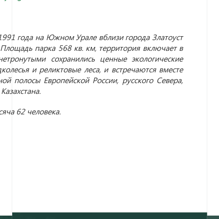
1991 года на Южном Урале вблизи города Златоуст
 Площадь парка 568 кв. км, территория включает в
нетронутыми сохранились ценные экологические
колесья и реликтовые леса, и встречаются вместе
ой полосы Европейской России, русского Севера,
Казахстана.
яча 62 человека.