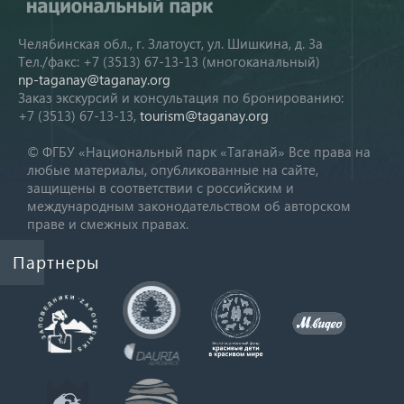
Челябинская обл., г. Златоуст, ул. Шишкина, д. 3а
Тел./факс: +7 (3513) 67-13-13 (многоканальный)
np-taganay@taganay.org
Заказ экскурсий и консультация по бронированию:
+7 (3513) 67-13-13,
tourism@taganay.org
© ФГБУ «Национальный парк «Таганай» Все права на
любые материалы, опубликованные на сайте,
защищены в соответствии с российским и
международным законодательством об авторском
праве и смежных правах.
Партнеры