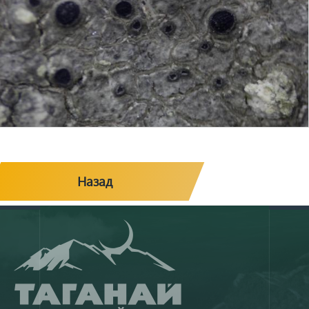
Назад