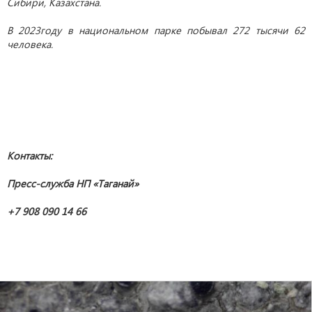
Сибири, Казахстана.
В 2023году в национальном парке побывал 272 тысячи 62
человека.
Контакты:
Пресс-служба НП «Таганай»
+7 908 090 14 66