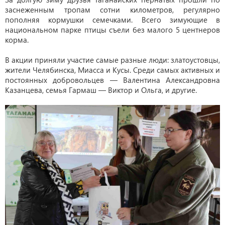
заснеженным тропам сотни километров, регулярно
пополняя кормушки семечками. Всего зимующие в
национальном парке птицы съели без малого 5 центнеров
корма.
В акции приняли участие самые разные люди: златоустовцы,
жители Челябинска, Миасса и Кусы. Среди самых активных и
постоянных добровольцев — Валентина Александровна
Казанцева, семья Гармаш — Виктор и Ольга, и другие.