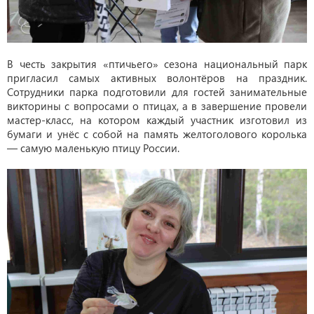
В честь закрытия «птичьего» сезона национальный парк
пригласил самых активных волонтёров на праздник.
Сотрудники парка подготовили для гостей занимательные
викторины с вопросами о птицах, а в завершение провели
мастер-класс, на котором каждый участник изготовил из
бумаги и унёс с собой на память желтоголового королька
— самую маленькую птицу России.