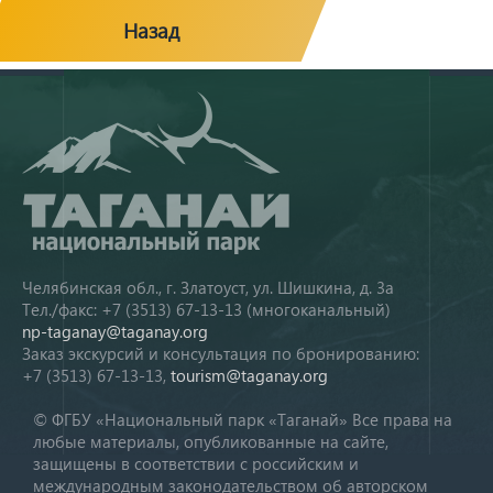
Назад
Челябинская обл., г. Златоуст, ул. Шишкина, д. 3а
Тел./факс: +7 (3513) 67-13-13 (многоканальный)
np-taganay@taganay.org
Заказ экскурсий и консультация по бронированию:
+7 (3513) 67-13-13,
tourism@taganay.org
© ФГБУ «Национальный парк «Таганай» Все права на
любые материалы, опубликованные на сайте,
защищены в соответствии с российским и
международным законодательством об авторском