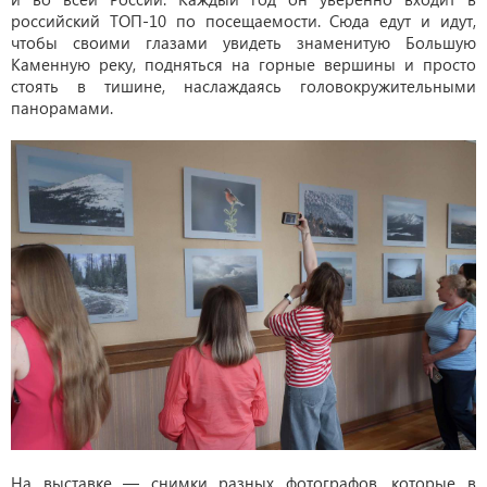
российский ТОП-10 по посещаемости. Сюда едут и идут,
чтобы своими глазами увидеть знаменитую Большую
Каменную реку, подняться на горные вершины и просто
стоять в тишине, наслаждаясь головокружительными
панорамами.
На выставке — снимки разных фотографов, которые в