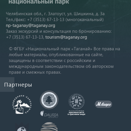
Челябинская обл., г. Златоуст, ул. Шишкина, д. 3а
Тел./факс: +7 (3513) 67-13-13 (многоканальный)
np-taganay@taganay.org
Заказ экскурсий и консультация по бронированию:
+7 (3513) 67-13-13,
tourism@taganay.org
© ФГБУ «Национальный парк «Таганай» Все права на
любые материалы, опубликованные на сайте,
защищены в соответствии с российским и
международным законодательством об авторском
праве и смежных правах.
Партнеры