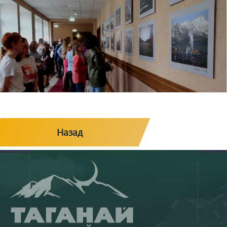
Назад