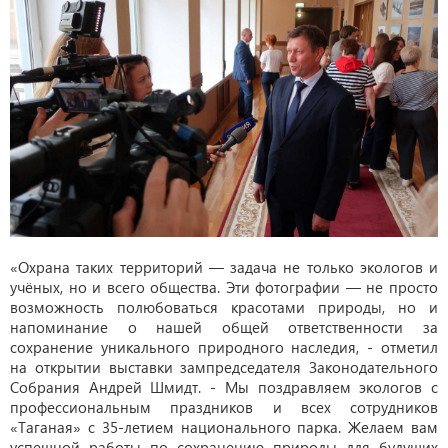
«Охрана таких территорий — задача не только экологов и
учёных, но и всего общества. Эти фотографии — не просто
возможность полюбоваться красотами природы, но и
напоминание о нашей общей ответственности за
сохранение уникального природного наследия, - отметил
на открытии выставки зампредседателя Законодательного
Собрания Андрей Шмидт. - Мы поздравляем экологов с
профессиональным праздников и всех сотрудников
«Таганая» с 35-летием национального парка. Желаем вам
успешной работы по сохранению природы для будущих