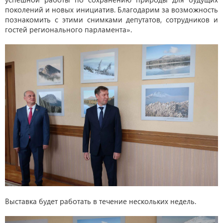
поколений и новых инициатив. Благодарим за возможность
познакомить с этими снимками депутатов, сотрудников и
гостей регионального парламента».
Выставка будет работать в течение нескольких недель.