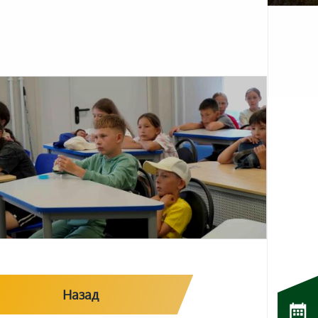
Назад