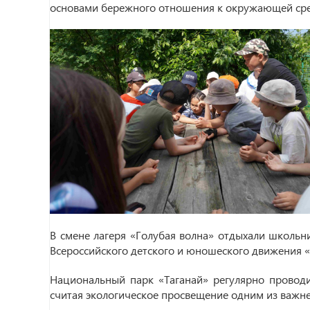
основами бережного отношения к окружающей сре
В смене лагеря «Голубая волна» отдыхали школьн
Всероссийского детского и юношеского движения «
Национальный парк «Таганай» регулярно провод
считая экологическое просвещение одним из важн