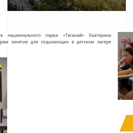
ия национального парка «Таганай» Екатерина
рам занятие для отдыхающих в детском лагере