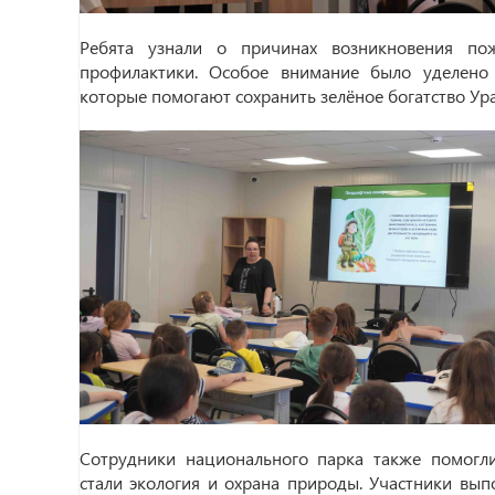
Ребята узнали о причинах возникновения по
профилактики. Особое внимание было уделено 
которые помогают сохранить зелёное богатство Ура
Сотрудники национального парка также помогли
стали экология и охрана природы. Участники вып