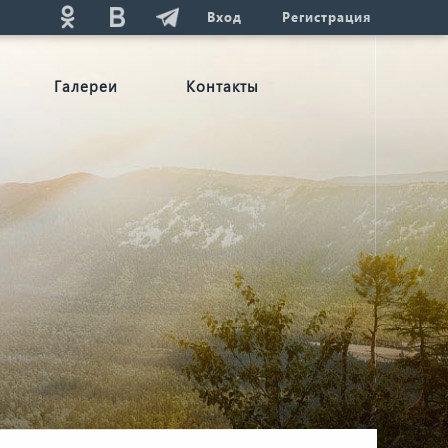
Вход
Регистрация
Галереи
Контакты