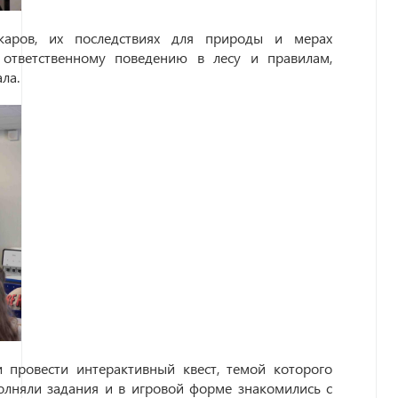
жаров, их последствиях для природы и мерах
ответственному поведению в лесу и правилам,
ла.
 провести интерактивный квест, темой которого
олняли задания и в игровой форме знакомились с