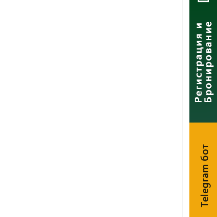
Telegram бот