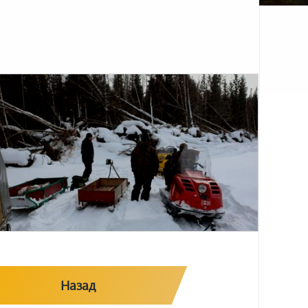
Назад