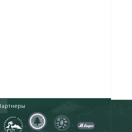
Партнеры