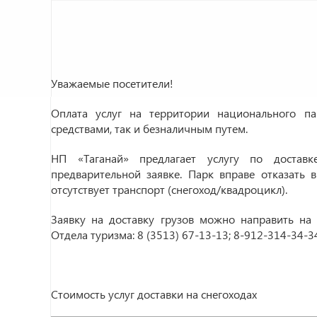
Уважаемые посетители!
Оплата услуг на территории национального п
средствами, так и безналичным путем.
НП «Таганай» предлагает услугу по достав
предварительной заявке. Парк вправе отказать в
отсутствует транспорт (снегоход/квадроцикл).
Заявку на доставку грузов можно направить на
Отдела туризма: 8 (3513) 67-13-13; 8-912-314-34-
Стоимость услуг доставки на снегоходах