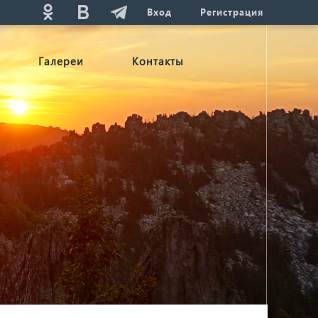
Вход
Регистрация
Галереи
Контакты