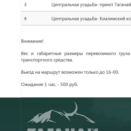
3
Центральная усадьба- приют Таганай
4
Центральная усадьба- Киалимский к
Внимание!
Вес и габаритные размеры перевозимого груза
транспортного средства.
Выезд на маршрут возможен только до 16-00.
Ожидание 1 час. - 500 руб.