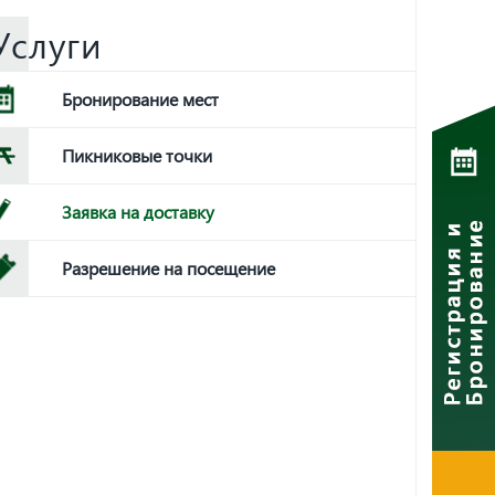
Услуги
Бронирование мест
Пикниковые точки
Заявка на доставку
Разрешение на посещение