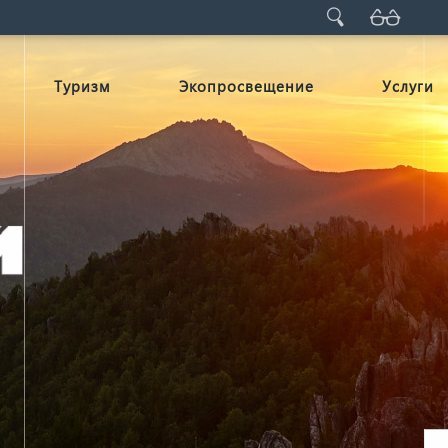
Туризм
Экопросвещение
Услуги