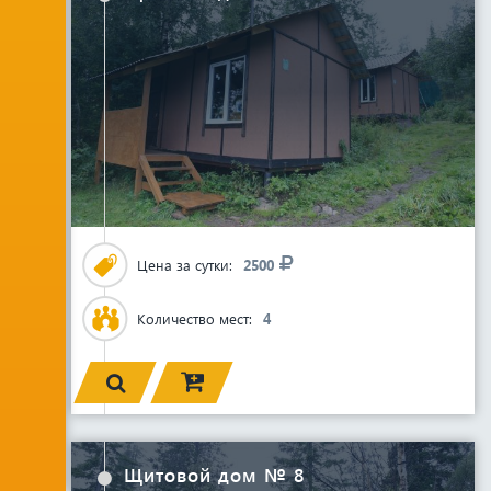
Цена за сутки:
2500
Количество мест:
4
Щитовой дом № 8