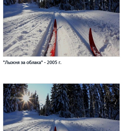
"Лыжня за облака" - 2005 г.