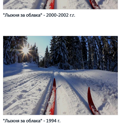
"Лыжня за облака" - 2000-2002 г.г.
"Лыжня за облака" - 1994 г.