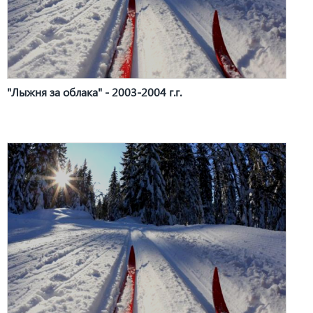
"Лыжня за облака" - 2003-2004 г.г.