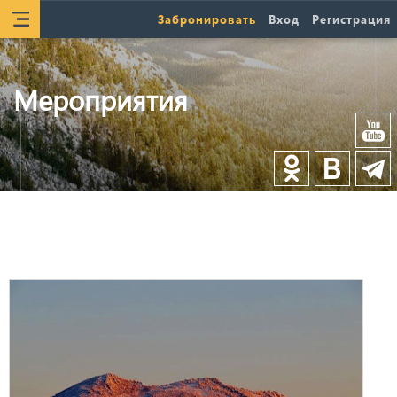
Забронировать
Вход
Регистрация
Мероприятия