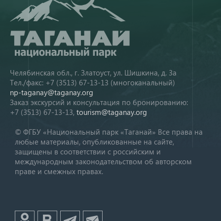
Челябинская обл., г. Златоуст, ул. Шишкина, д. 3а
Тел./факс: +7 (3513) 67-13-13 (многоканальный)
np-taganay@taganay.org
Заказ экскурсий и консультация по бронированию:
+7 (3513) 67-13-13,
tourism@taganay.org
© ФГБУ «Национальный парк «Таганай» Все права на
любые материалы, опубликованные на сайте,
защищены в соответствии с российским и
международным законодательством об авторском
праве и смежных правах.