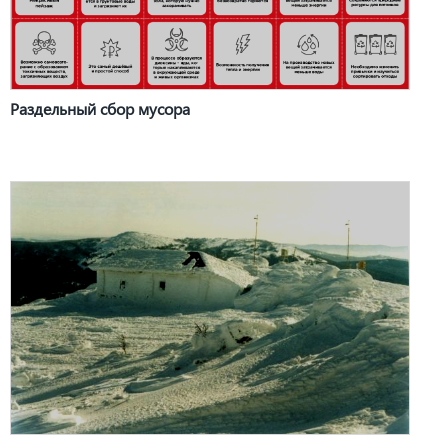
Раздельный сбор мусора