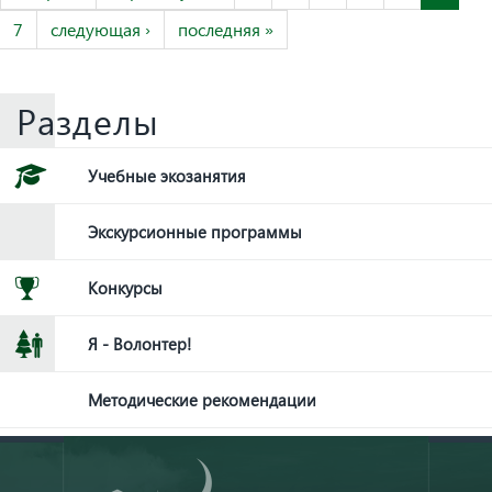
7
следующая ›
последняя »
Разделы
Учебные экозанятия
Экскурсионные программы
Конкурсы
Я - Волонтер!
Методические рекомендации