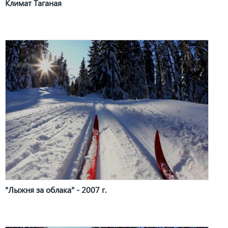
Климат Таганая
"Лыжня за облака" - 2007 г.