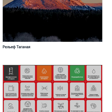
Рельеф Таганая