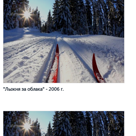
"Лыжня за облака" - 2006 г.