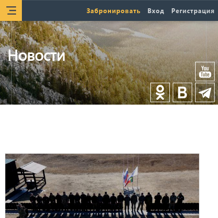
Забронировать
Вход
Регистрация
Новости