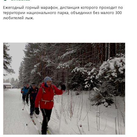
Ежегодный горный марафон, дистанция которого проходит по
территории национального парка, объединил без малого 300
любителей лыж.