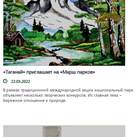
«Таганай» приглашает на «Марш парков»
22.03.2022
В рамках традиционной международной акции национальный парк
объявляет несколько творческих конкурсов. Их главная тема –
бережное отношение к природе.