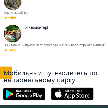
Виртуальный тур
Перейти
Я - волонтер!
НП «Таганай» приглашает присоединиться к волонтерским акциям!
Перейти
Мобильный путеводитель по
национальному парку