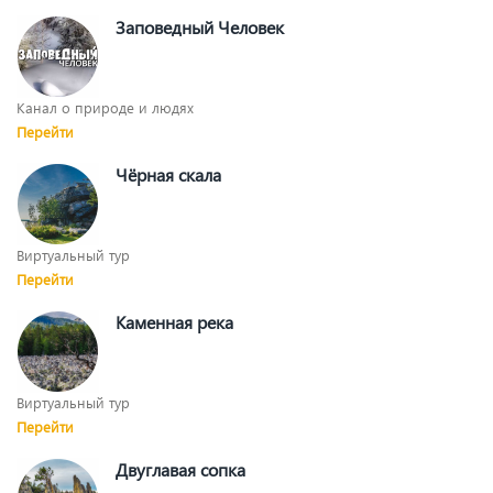
Заповедный Человек
Канал о природе и людях
Перейти
Чёрная скала
Виртуальный тур
Перейти
Каменная река
Виртуальный тур
Перейти
Двуглавая сопка