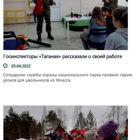
Госинспекторы «Таганая» рассказали о своей работе
05.04.2022
Сотрудники службы охраны национального парка провели серию
уроков для школьников из Миасса.