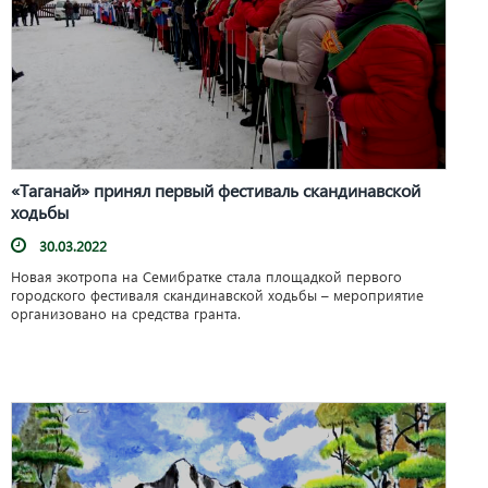
«Таганай» принял первый фестиваль скандинавской
ходьбы
30.03.2022
Новая экотропа на Семибратке стала площадкой первого
городского фестиваля скандинавской ходьбы – мероприятие
организовано на средства гранта.