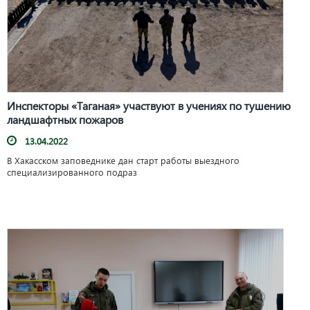
Инспекторы «Таганая» участвуют в учениях по тушению
ландшафтных пожаров
13.04.2022
В Хакасском заповеднике дан
старт работы выездного
специализированного подраз