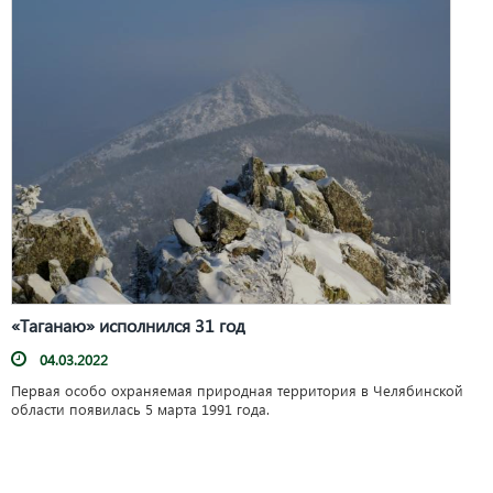
«Таганаю» исполнился 31 год
04.03.2022
Первая особо охраняемая природная территория в Челябинской
области появилась 5 марта 1991 года.