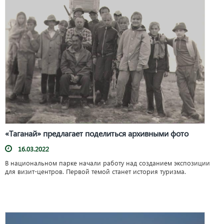
«Таганай» предлагает поделиться архивными фото
16.03.2022
В национальном парке начали работу над созданием экспозиции
для визит-центров. Первой темой станет история туризма.