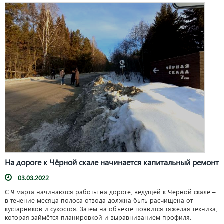
На дороге к Чёрной скале начинается капитальный ремонт
03.03.2022
С 9 марта начинаются работы на дороге, ведущей к Чёрной скале –
в течение месяца полоса отвода должна быть расчищена от
кустарников и сухостоя. Затем на объекте появится тяжёлая техника,
которая займётся планировкой и выравниванием профиля.