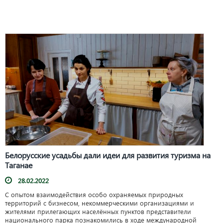
Белорусские усадьбы дали идеи для развития туризма на
Таганае
28.02.2022
С опытом взаимодействия особо охраняемых природных
территорий с бизнесом, некоммерческими организациями и
жителями прилегающих населённых пунктов представители
национального парка познакомились в ходе международной