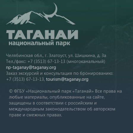
Челябинская обл., г. Златоуст, ул. Шишкина, д. 3а
Тел./факс: +7 (3513) 67-13-13 (многоканальный)
np-taganay@taganay.org
Заказ экскурсий и консультация по бронированию:
+7 (3513) 67-13-13,
tourism@taganay.org
© ФГБУ «Национальный парк «Таганай» Все права на
любые материалы, опубликованные на сайте,
защищены в соответствии с российским и
международным законодательством об авторском
праве и смежных правах.