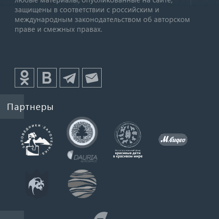
защищены в соответствии с российским и
международным законодательством об авторском
праве и смежных правах.
Партнеры