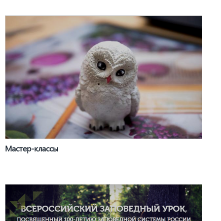
Мастер-классы