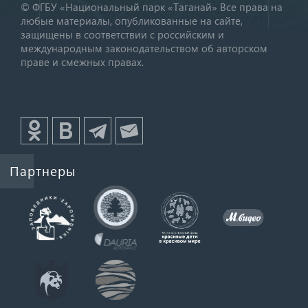
© ФГБУ «Национальный парк «Таганай» Все права на
любые материалы, опубликованные на сайте,
защищены в соответствии с российским и
международным законодательством об авторском
праве и смежных правах.
Партнеры