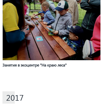
Занятия в экоцентре "На краю леса"
2017