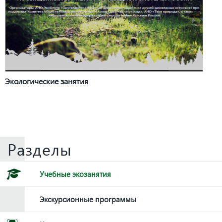
Экологические занятия
Разделы
Учебные экозанятия
Экскурсионные программы