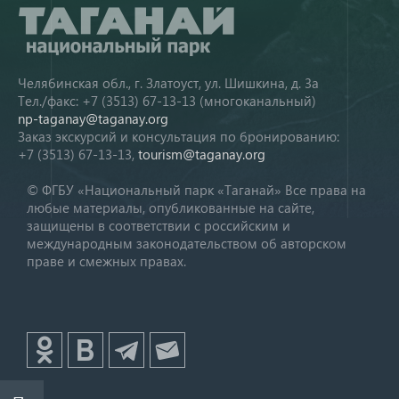
Челябинская обл., г. Златоуст, ул. Шишкина, д. 3а
Тел./факс: +7 (3513) 67-13-13 (многоканальный)
np-taganay@taganay.org
Заказ экскурсий и консультация по бронированию:
+7 (3513) 67-13-13,
tourism@taganay.org
© ФГБУ «Национальный парк «Таганай» Все права на
любые материалы, опубликованные на сайте,
защищены в соответствии с российским и
международным законодательством об авторском
праве и смежных правах.