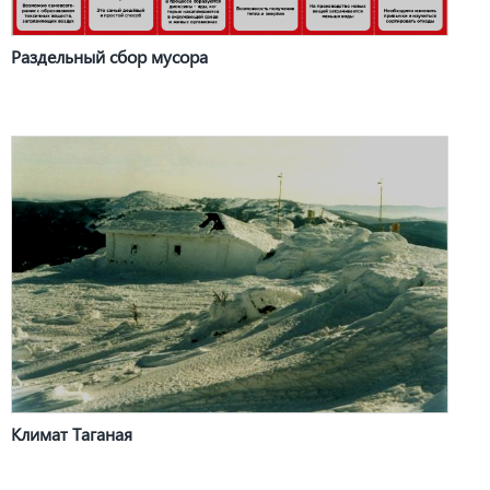
Раздельный сбор мусора
Климат Таганая