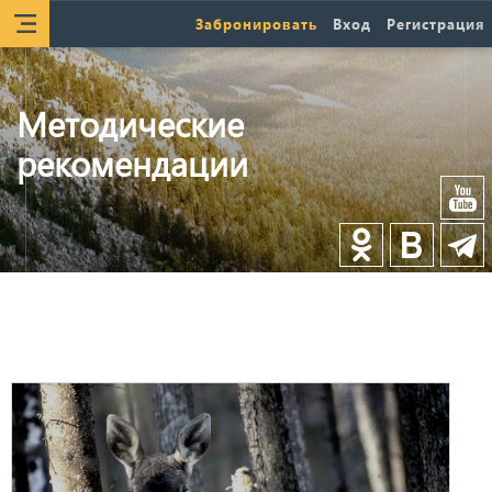
Забронировать
Вход
Регистрация
Методические
рекомендации