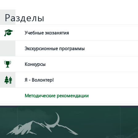
Разделы
Учебные экозанятия
Экскурсионные программы
Конкурсы
Я - Волонтер!
Методические рекомендации