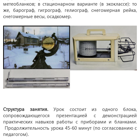
метеобланков; в стационарном варианте (в экоклассе): то
же, барограф, гигрограф, гелиограф, снегомерная рейка,
снегомерные весы, осадкомер.
Структура занятия.
Урок состоит из одного блока,
сопровождающегося презентацией с демонстрацией
практических навыков работы с приборами и бланками.
Продолжительность урока 45-60 минут (по согласованию с
педагогом).