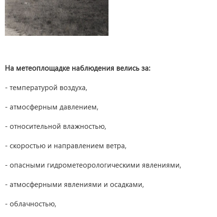
На метеоплощадке наблюдения велись за:
- температурой воздуха,
- атмосферным давлением,
- относительной влажностью,
- скоростью и направлением ветра,
- опасными гидрометеорологическими явлениями,
- атмосферными явлениями и осадками,
- облачностью,