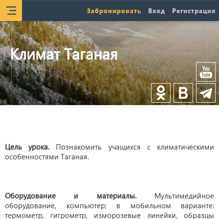
Забронировать
Вход
Регистрация
Климат Таганая
Цель урока.
Познакомить учащихся с климатическими
особенностями Таганая.
Оборудование и материалы.
Мультимедийное
оборудование, компьютер; в мобильном варианте:
термометр, гигрометр, изморозевые линейки, образцы