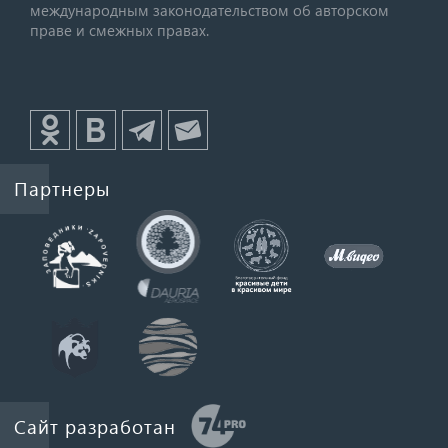
международным законодательством об авторском
праве и смежных правах.
Партнеры
Сайт разработан