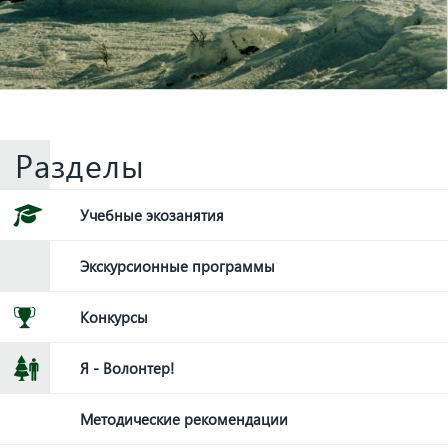
Разделы
Учебные экозанятия
Экскурсионные программы
Конкурсы
Я - Волонтер!
Методические рекомендации