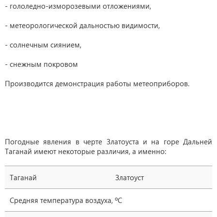
- гололедно-изморозевыми отложениями,
- метеорологической дальностью видимости,
- солнечным сиянием,
- снежным покровом
Производится демонстрация работы метеоприборов.
Погодные явления в черте Златоуста и на горе Дальней
Таганай имеют некоторые различия, а именно:
Таганай
Златоуст
Средняя температура воздуха, ºС