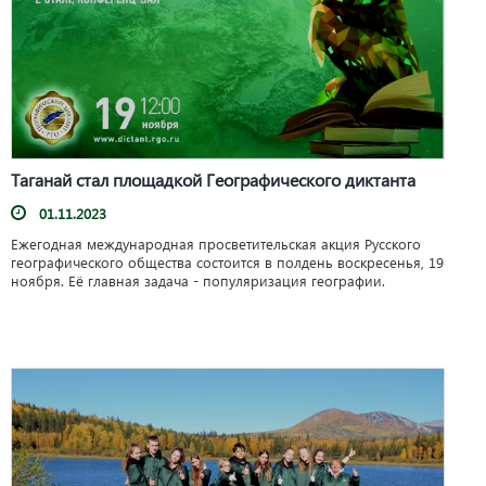
Таганай стал площадкой Географического диктанта
01.11.2023
Ежегодная международная просветительская акция Русского
географического общества состоится в полдень воскресенья, 19
ноября. Её главная задача - популяризация географии.