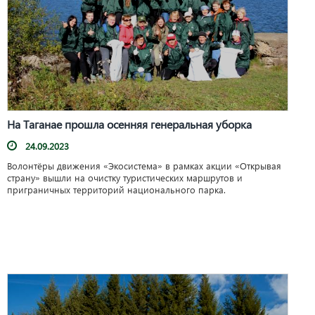
На Таганае прошла осенняя генеральная уборка
24.09.2023
Волонтёры движения «Экосистема» в рамках акции «Открывая
страну» вышли на очистку туристических маршрутов и
приграничных территорий национального парка.