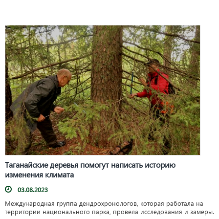
Таганайские деревья помогут написать историю
изменения климата
03.08.2023
Международная группа дендрохронологов, которая работала на
территории национального парка, провела исследования и замеры.