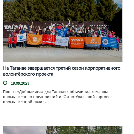
На Таганае завершается третий сезон корпоративного
волонтёрского проекта
19.09.2023
Проект «Добрые дела для Таганая» объединил команды
промышленных предприятий и Южно-Уральской торгово-
промышленной палаты.