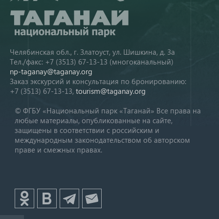
Челябинская обл., г. Златоуст, ул. Шишкина, д. 3а
Тел./факс: +7 (3513) 67-13-13 (многоканальный)
np-taganay@taganay.org
Заказ экскурсий и консультация по бронированию:
+7 (3513) 67-13-13,
tourism@taganay.org
© ФГБУ «Национальный парк «Таганай» Все права на
любые материалы, опубликованные на сайте,
защищены в соответствии с российским и
международным законодательством об авторском
праве и смежных правах.