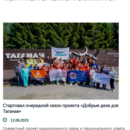
Стартовал очередной сезон проекта «Добрые дела для
Таганая»
12.06.2023
Совместный проект национального парка и Национального совета