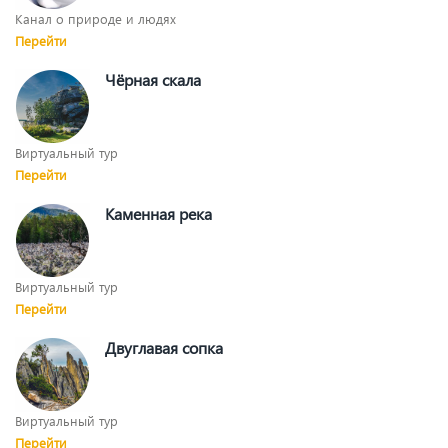
Канал о природе и людях
Перейти
Чёрная скала
Виртуальный тур
Перейти
Каменная река
Виртуальный тур
Перейти
Двуглавая сопка
Виртуальный тур
Перейти