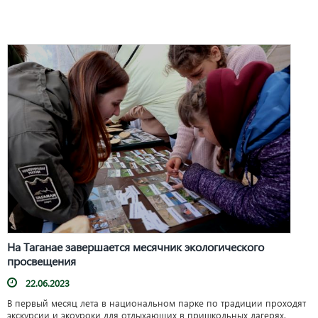
На Таганае завершается месячник экологического
просвещения
22.06.2023
В первый месяц лета в национальном парке по традиции проходят
экскурсии и экоуроки для отдыхающих в пришкольных лагерях.