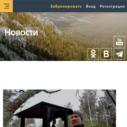
Забронировать
Вход
Регистрация
Новости