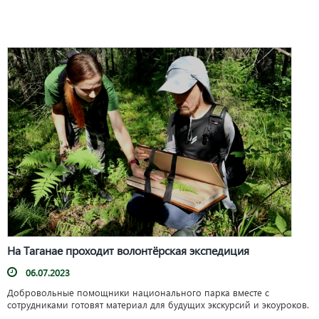
На Таганае проходит волонтёрская экспедиция
06.07.2023
Добровольные помощники национального парка вместе с
сотрудниками готовят материал для будущих экскурсий и экоуроков.