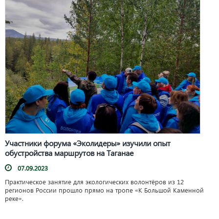
Участники форума «Эколидеры» изучили опыт
обустройства маршрутов на Таганае
07.09.2023
Практическое занятие для экологических волонтёров из 12
регионов России прошло прямо на тропе «К Большой Каменной
реке».