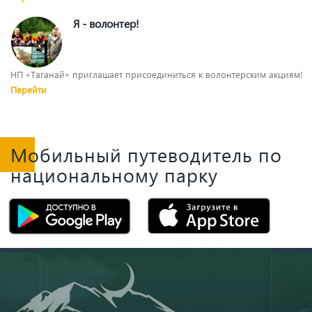
Я - волонтер!
НП «Таганай» приглашает присоединиться к волонтерским акциям!
Перейти
Мобильный путеводитель по
национальному парку