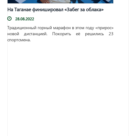
На Таганае финишировал «Забег за облака»
28.08.2022
Традиционный горный марафон в этом году «прирос»
новой дистанцией. Покорить её решились 23
спортсмена.