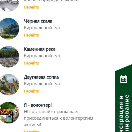
Перейти
Чёрная скала
Виртуальный тур
Перейти
Каменная река
Виртуальный тур
Перейти
Двуглавая сопка
Виртуальный тур
Перейти
Я - волонтер!
НП «Таганай» приглашает
присоединиться к волонтерским
акциям!
Перейти