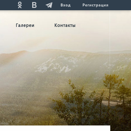
Вход
Регистрация
Галереи
Контакты