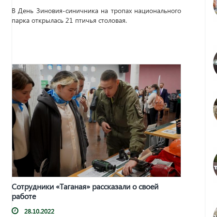
В День Зиновия-синичника на тропах национального
парка открылась 21 птичья столовая.
Сотрудники «Таганая» рассказали о своей
работе
28.10.2022