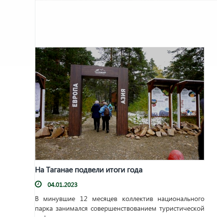
На Таганае подвели итоги года
04.01.2023
В минувшие 12 месяцев коллектив национального
парка занимался совершенствованием туристической