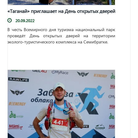
«Таганай» приглашает на День открытых дверей
20.09.2022
В честь Всемирного дня туризма национальный парк
проведёт День открытых дверей на территории
эколого-туристического комплекса на Семибратке.