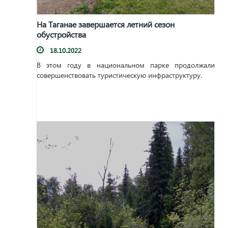
На Таганае завершается летний сезон
обустройства
18.10.2022
В этом году в национальном парке продолжали
совершенствовать туристическую инфраструктуру.