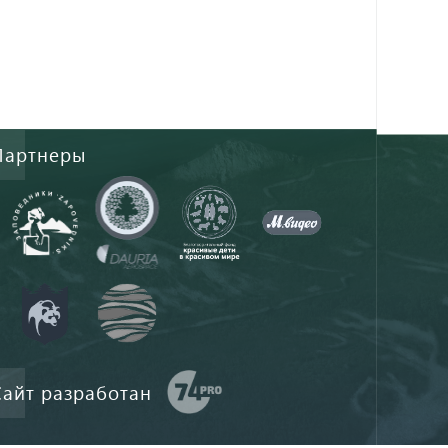
Партнеры
Сайт разработан