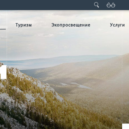
Туризм
Экопросвещение
Услуги