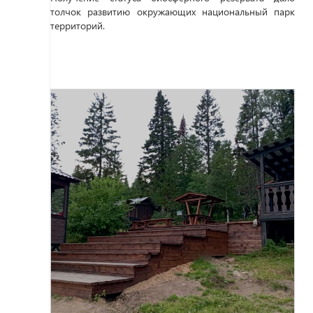
толчок развитию окружающих национальный парк
территорий.