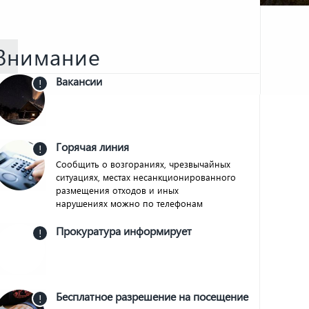
Внимание
Вакансии
!
Горячая линия
!
Сообщить о возгораниях, чрезвычайных
ситуациях, местах несанкционированного
размещения отходов и иных
нарушениях можно по телефонам
Прокуратура информирует
!
Бесплатное разрешение на посещение
!