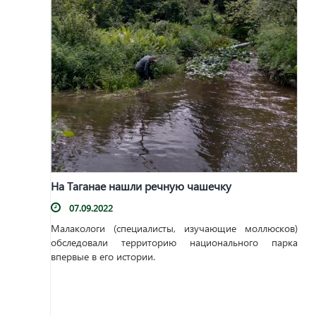
На Таганае нашли речную чашечку
07.09.2022
Малакологи (специалисты, изучающие моллюсков)
обследовали территорию национального парка
впервые в его истории.