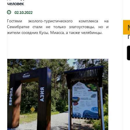
человек
02.10.2022
Гостями эколого-туристического комплекса на
Семибратке стали не только златоустовцы, но и
жители соседних Кусы, Миасса, а также челябинцы.