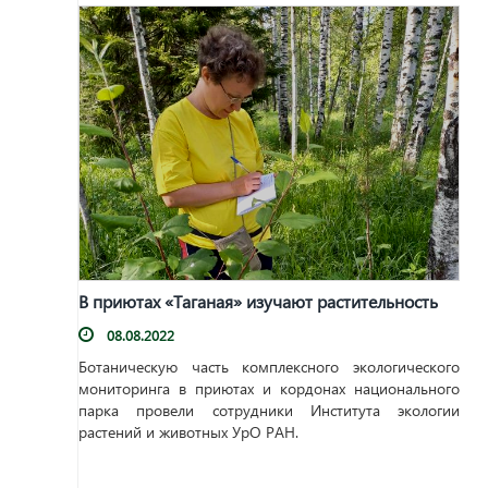
В приютах «Таганая» изучают растительность
08.08.2022
Ботаническую часть комплексного экологического
мониторинга в приютах и кордонах национального
парка провели сотрудники Института экологии
растений и животных УрО РАН.