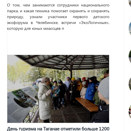
О том, чем занимаются сотрудники национального
парка, и какая техника помогает охранять и сохранять
природу, узнали участники первого детского
экофорума в Челябинске, встречи «ЭкоЛогичные»,
которую для юных миассцев п
День туризма на Таганае отметили больше 1200