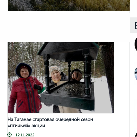
На Таганае стартовал очередной сезон
«птичьей» акции
12.11.2022