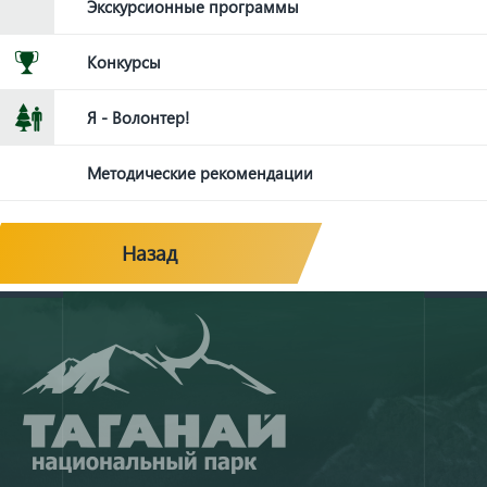
Экскурсионные программы
Конкурсы
Я - Волонтер!
Методические рекомендации
Назад