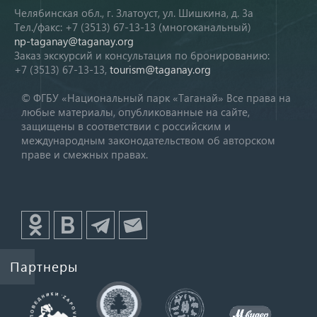
Челябинская обл., г. Златоуст, ул. Шишкина, д. 3а
Тел./факс: +7 (3513) 67-13-13 (многоканальный)
np-taganay@taganay.org
Заказ экскурсий и консультация по бронированию:
+7 (3513) 67-13-13,
tourism@taganay.org
© ФГБУ «Национальный парк «Таганай» Все права на
любые материалы, опубликованные на сайте,
защищены в соответствии с российским и
международным законодательством об авторском
праве и смежных правах.
Партнеры