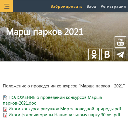
Забронировать
Вход
Регистрация
Марш парков 2021
Положение о проведении конкурсов "Марша парков - 2021"
ПОЛОЖЕНИЕ о проведении конкурсов Марша
парков-2021.doc
Итоги конкурса рисунков Мир заповедной природы.pdf
Итоги фотовикторины Национальному парку 30 лет.pdf