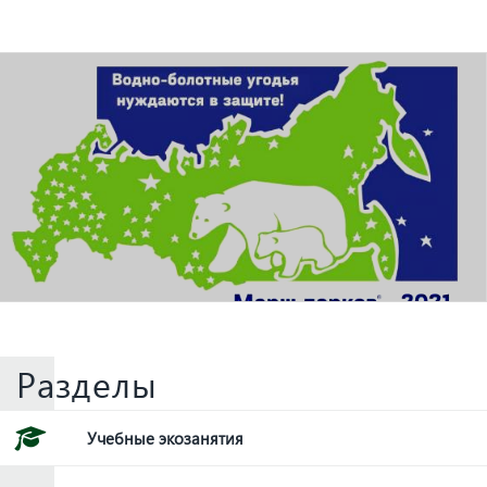
Разделы
Учебные экозанятия