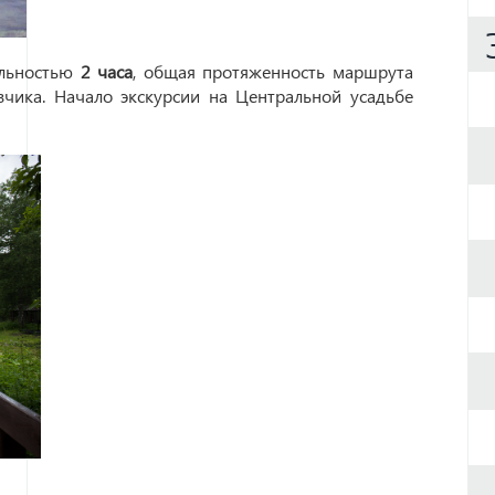
ельностью
2 часа
, общая протяженность маршрута
зчика. Начало экскурсии на Центральной усадьбе