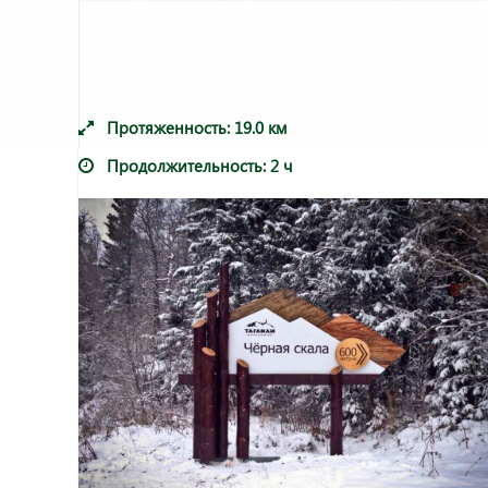
Протяженность:
19.0
км
Продолжительность:
2 ч