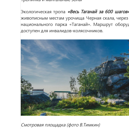
Экологическая тропа
«Весь Таганай за 600 шаго
живописным местам урочища Черная скала, через
национального парка «Таганай». Маршрут обору
доступен для инвалидов-колясочников.
Смотровая площадка (фото В.Тимкин)