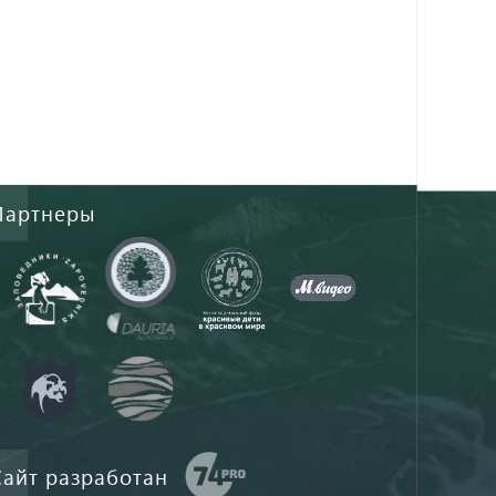
Партнеры
Сайт разработан