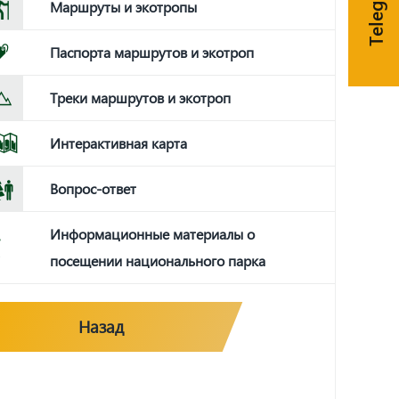
Маршруты и экотропы
Паспорта маршрутов и экотроп
Треки маршрутов и экотроп
Интерактивная карта
Вопрос-ответ
Информационные материалы о
посещении национального парка
Назад