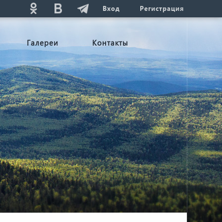
Вход
Регистрация
Галереи
Контакты