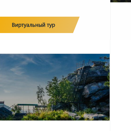
Виртуальный тур