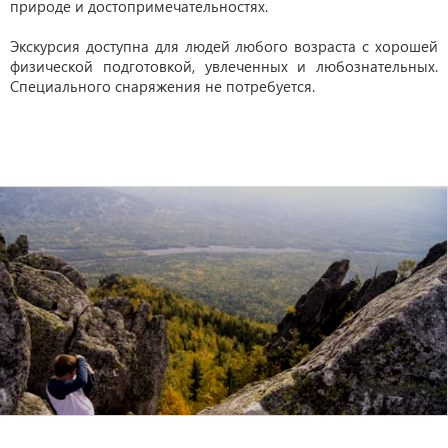
природе и достопримечательностях.
Экскурсия доступна для людей любого возраста с хорошей
физической подготовкой, увлеченных и любознательных.
Специального снаряжения не потребуется.