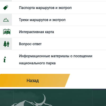
Паспорта маршрутов и экотроп
Треки маршрутов и экотроп
Интерактивная карта
Вопрос-ответ
Информационные материалы о посещении
национального парка
Назад