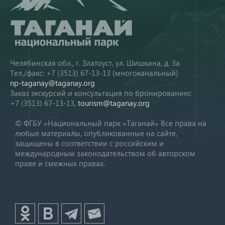
Челябинская обл., г. Златоуст, ул. Шишкина, д. 3а
Тел./факс: +7 (3513) 67-13-13 (многоканальный)
np-taganay@taganay.org
Заказ экскурсий и консультация по бронированию:
+7 (3513) 67-13-13,
tourism@taganay.org
© ФГБУ «Национальный парк «Таганай» Все права на
любые материалы, опубликованные на сайте,
защищены в соответствии с российским и
международным законодательством об авторском
праве и смежных правах.