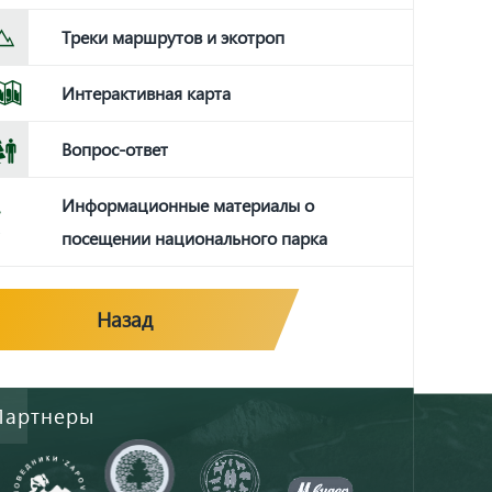
Треки маршрутов и экотроп
Интерактивная карта
Вопрос-ответ
Информационные материалы о
посещении национального парка
Назад
Партнеры