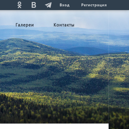
Вход
Регистрация
Галереи
Контакты