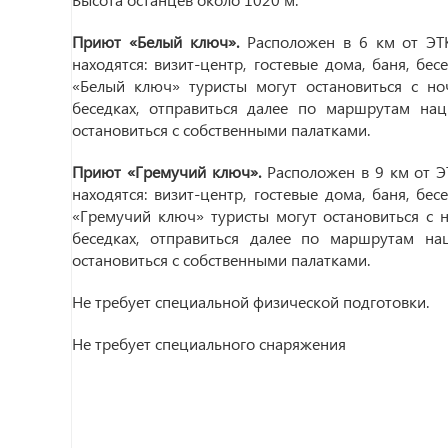
Приют «Белый ключ».
Расположен в 6 км от ЭТ
находятся: визит-центр, гостевые дома, баня, бес
«Белый ключ» туристы могут остановиться с ноч
беседках, отправиться далее по маршрутам нац
остановиться с собственными палатками.
Приют «Гремучий ключ».
Расположен в 9 км от Э
находятся: визит-центр, гостевые дома, баня, бес
«Гремучий ключ» туристы могут остановиться с н
беседках, отправиться далее по маршрутам нац
остановиться с собственными палатками.
Не требует специальной физической подготовки.
Не требует специального снаряжения