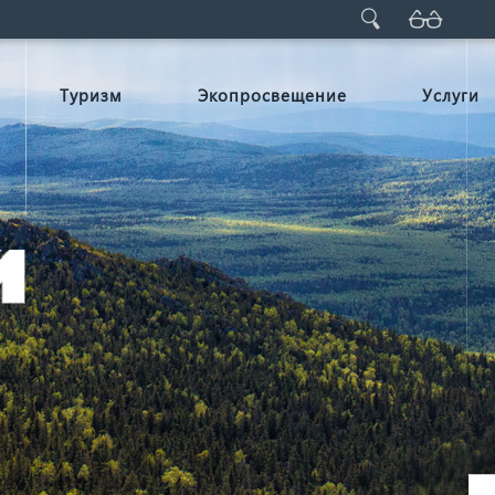
Туризм
Экопросвещение
Услуги