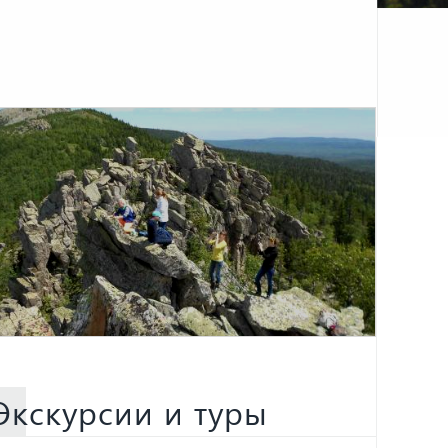
Экскурсии и туры