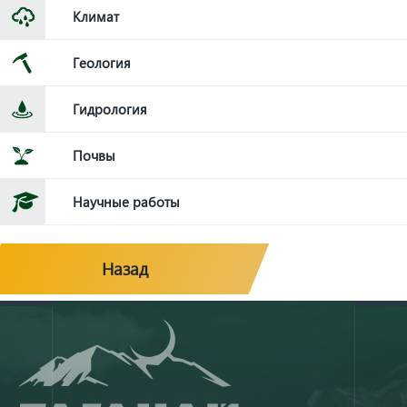
Климат
Геология
Гидрология
Почвы
Научные работы
Назад