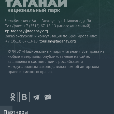
Челябинская обл., г. Златоуст, ул. Шишкина, д. 3а
Тел./факс: +7 (3513) 67-13-13 (многоканальный)
np-taganay@taganay.org
Заказ экскурсий и консультация по бронированию:
+7 (3513) 67-13-13,
tourism@taganay.org
© ФГБУ «Национальный парк «Таганай» Все права на
любые материалы, опубликованные на сайте,
защищены в соответствии с российским и
международным законодательством об авторском
праве и смежных правах.
Партнеры