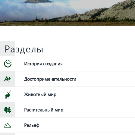
Разделы
История создания
Достопримечательности
Животный мир
Растительный мир
Рельеф