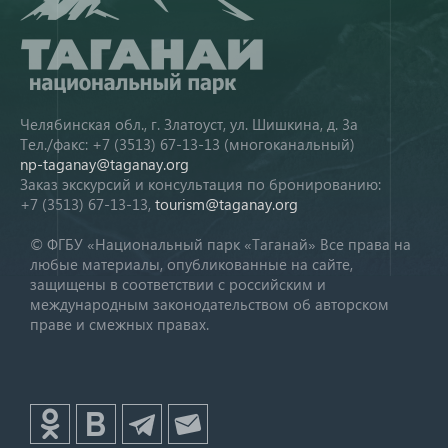
Челябинская обл., г. Златоуст, ул. Шишкина, д. 3а
Тел./факс: +7 (3513) 67-13-13 (многоканальный)
np-taganay@taganay.org
Заказ экскурсий и консультация по бронированию:
+7 (3513) 67-13-13,
tourism@taganay.org
© ФГБУ «Национальный парк «Таганай» Все права на
любые материалы, опубликованные на сайте,
защищены в соответствии с российским и
международным законодательством об авторском
праве и смежных правах.