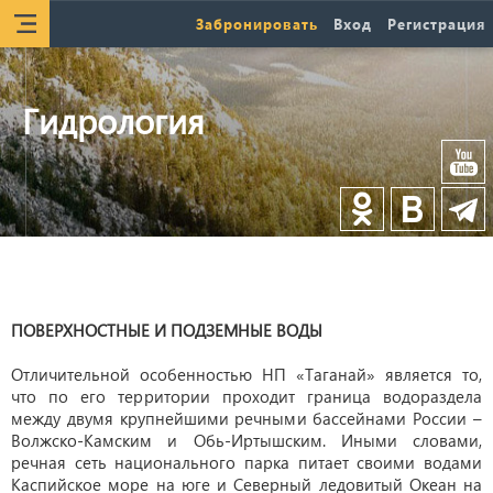
Забронировать
Вход
Регистрация
Гидрология
ПОВЕРХНОСТНЫЕ И ПОДЗЕМНЫЕ ВОДЫ
Отличительной особенностью НП «Таганай» является то,
что по его территории проходит граница водораздела
между двумя крупнейшими речными бассейнами России –
Волжско-Камским и Обь-Иртышским. Иными словами,
речная сеть национального парка питает своими водами
Каспийское море на юге и Северный ледовитый Океан на