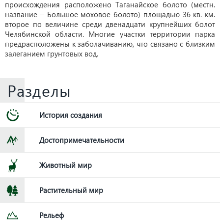
происхождения расположено Таганайское болото (местн.
название – Большое моховое болото) площадью 36 кв. км.
второе по величине среди двенадцати крупнейших болот
Челябинской области. Многие участки территории парка
предрасположены к заболачиванию, что связано с близким
залеганием грунтовых вод.
Разделы
История создания
Достопримечательности
Животный мир
Растительный мир
Рельеф