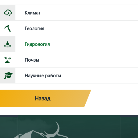
Климат
Геология
Гидрология
Почвы
Научные работы
Назад