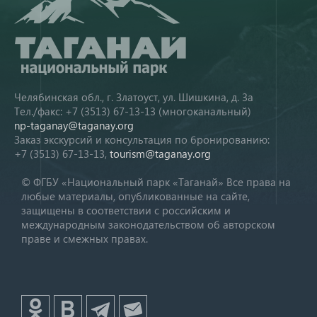
Челябинская обл., г. Златоуст, ул. Шишкина, д. 3а
Тел./факс: +7 (3513) 67-13-13 (многоканальный)
np-taganay@taganay.org
Заказ экскурсий и консультация по бронированию:
+7 (3513) 67-13-13,
tourism@taganay.org
© ФГБУ «Национальный парк «Таганай» Все права на
любые материалы, опубликованные на сайте,
защищены в соответствии с российским и
международным законодательством об авторском
праве и смежных правах.