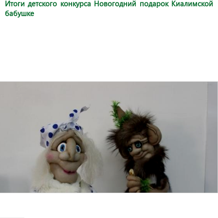
Итоги детского конкурса Новогодний подарок Киалимской
бабушке