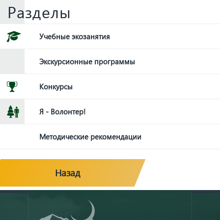
Разделы
Учебные экозанятия
Экскурсионные программы
Конкурсы
Я - Волонтер!
Методические рекомендации
Назад