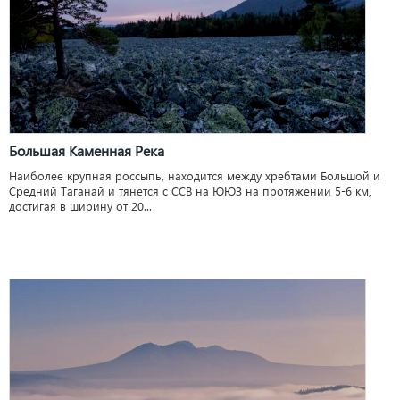
Большая Каменная Река
Наиболее крупная россыпь, находится между хребтами Большой и
Средний Таганай и тянется с ССВ на ЮЮЗ на протяжении 5-6 км,
достигая в ширину от 20...