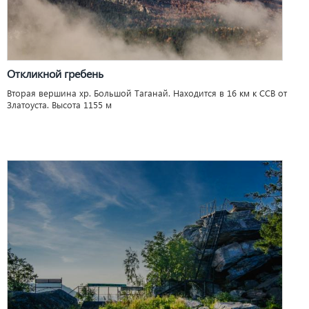
Откликной гребень
Вторая вершина хр. Большой Таганай. Находится в 16 км к ССВ от
Златоуста. Высота 1155 м