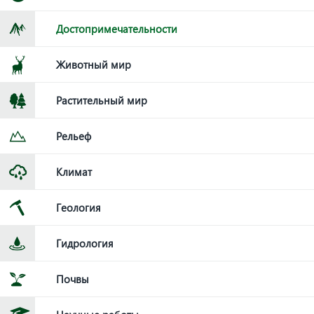
Достопримечательности
Животный мир
Растительный мир
Рельеф
Климат
Геология
Гидрология
Почвы