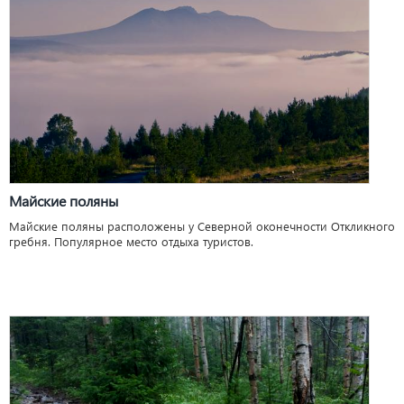
Майские поляны
Майские поляны расположены у Северной оконечности Откликного
гребня. Популярное место отдыха туристов.