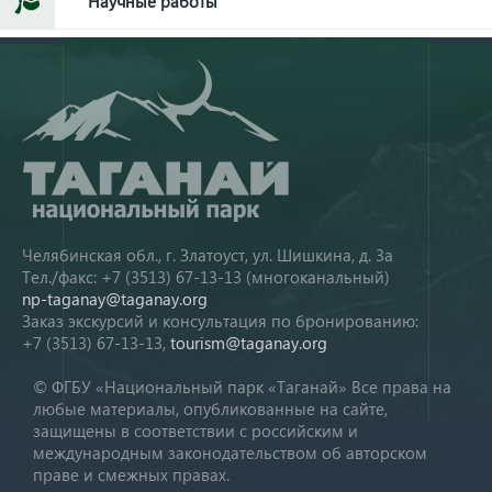
Научные работы
Челябинская обл., г. Златоуст, ул. Шишкина, д. 3а
Тел./факс: +7 (3513) 67-13-13 (многоканальный)
np-taganay@taganay.org
Заказ экскурсий и консультация по бронированию:
+7 (3513) 67-13-13,
tourism@taganay.org
© ФГБУ «Национальный парк «Таганай» Все права на
любые материалы, опубликованные на сайте,
защищены в соответствии с российским и
международным законодательством об авторском
праве и смежных правах.