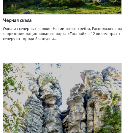
Чёрная скала
Одна из северных вершин Назминского хребта. Расположена на
территории национального парка «Таганай» в 12 километрах к
северу от города Златоуст и...