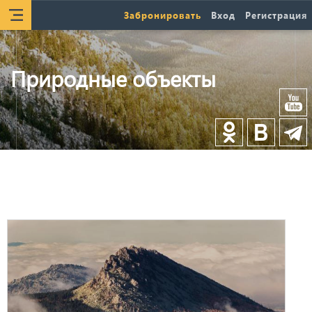
Забронировать
Вход
Регистрация
Природные объекты