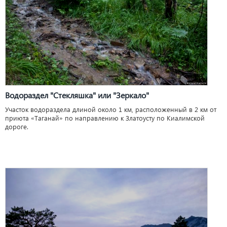
Водораздел "Стекляшка" или "Зеркало"
Участок водораздела длиной около 1 км, расположенный в 2 км от
приюта «Таганай» по направлению к Златоусту по Киалимской
дороге.