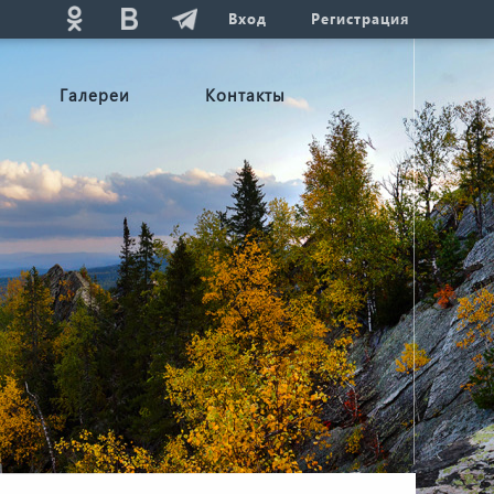
Вход
Регистрация
Галереи
Контакты