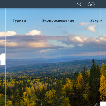
Туризм
Экопросвещение
Услуги