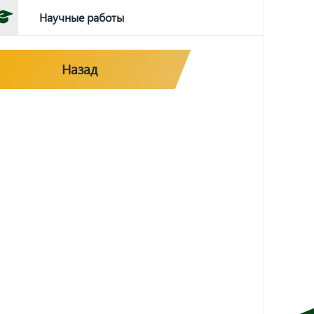
Научные работы
Назад