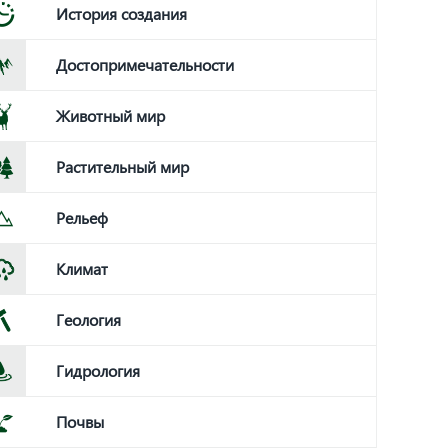
История создания
Достопримечательности
Животный мир
Растительный мир
Рельеф
Климат
Геология
Гидрология
Почвы