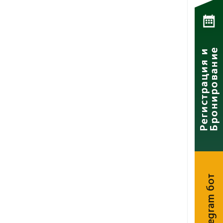
Telegram бот