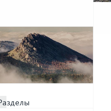
Разделы