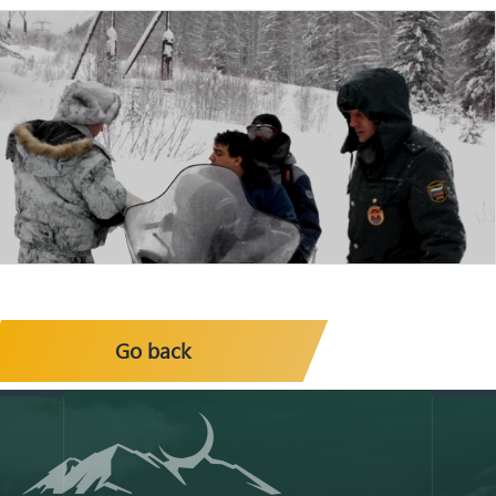
Go back