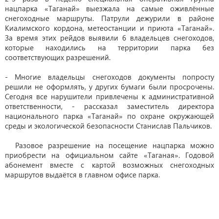
нацпарка «Таганай» выезжала на самые оживлённые
снегоходные маршруты. Патрули дежурили в районе
Киалимского кордона, метеостанции и приюта «Таганай».
За время этих рейдов выявили 6 владельцев снегоходов,
которые находились на территории парка без
соответствующих разрешений.
- Многие владельцы снегоходов документы попросту
решили не оформлять, у других бумаги были просрочены.
Сегодня все нарушители привлечены к административной
ответственности, - рассказал заместитель директора
национального парка «Таганай» по охране окружающей
среды и экологической безопасности Станислав Пальчиков.
Разовое разрешение на посещение нацпарка можно
приобрести на официальном сайте «Таганая». Годовой
абонемент вместе с картой возможных снегоходных
маршрутов выдаётся в главном офисе парка.