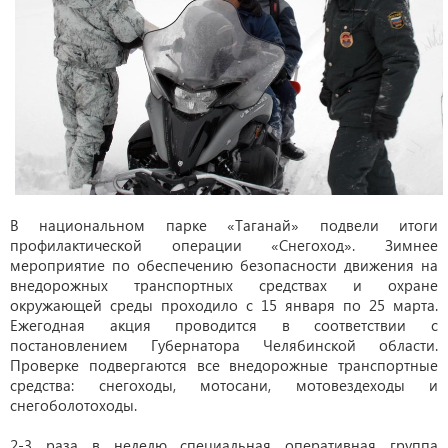
В национальном парке «Таганай» подвели итоги
профилактической операции «Снегоход». Зимнее
мероприятие по обеспечению безопасности движения на
внедорожных транспортных средствах и охране
окружающей среды проходило с 15 января по 25 марта.
Ежегодная акция проводится в соответствии с
постановлением Губернатора Челябинской области.
Проверке подвергаются все внедорожные транспортные
средства: снегоходы, мотосани, мотовездеходы и
снегоболотоходы.
2-3 раза в неделю специальная оперативная группа